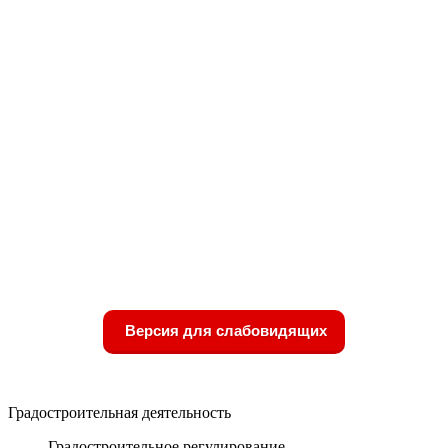
Версия для слабовидящих
Градостроительная деятельность
Градостроительное регулирование