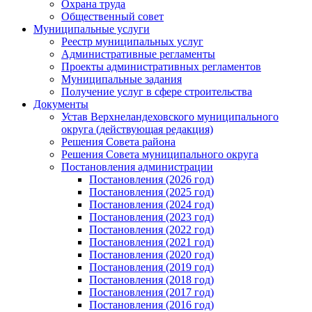
Охрана труда
Общественный совет
Муниципальные услуги
Реестр муниципальных услуг
Административные регламенты
Проекты административных регламентов
Муниципальные задания
Получение услуг в сфере строительства
Документы
Устав Верхнеландеховского муниципального
округа (действующая редакция)
Решения Совета района
Решения Совета муниципального округа
Постановления администрации
Постановления (2026 год)
Постановления (2025 год)
Постановления (2024 год)
Постановления (2023 год)
Постановления (2022 год)
Постановления (2021 год)
Постановления (2020 год)
Постановления (2019 год)
Постановления (2018 год)
Постановления (2017 год)
Постановления (2016 год)