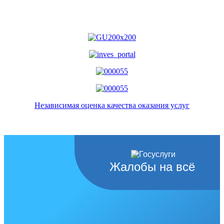
Независимая оценка качества оказания услуг
Жалобы на всё