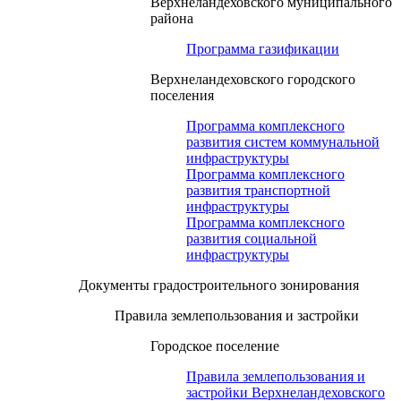
Верхнеландеховского муниципального
района
Программа газификации
Верхнеландеховского городского
поселения
Программа комплексного
развития систем коммунальной
инфраструктуры
Программа комплексного
развития транспортной
инфраструктуры
Программа комплексного
развития социальной
инфраструктуры
Документы градостроительного зонирования
Правила землепользования и застройки
Городское поселение
Правила землепользования и
застройки Верхнеландеховского