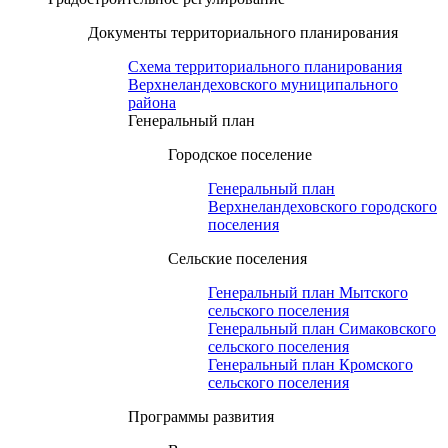
Документы территориального планирования
Схема территориального планирования
Верхнеландеховского муниципального
района
Генеральный план
Городское поселение
Генеральный план
Верхнеландеховского городского
поселения
Сельские поселения
Генеральный план Мытского
сельского поселения
Генеральный план Симаковского
сельского поселения
Генеральный план Кромского
сельского поселения
Программы развития