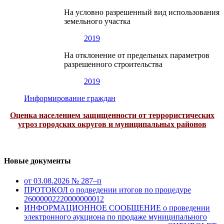
На условно разрешенный вид использования
земельного участка
2019
На отклонение от предельных параметров
разрешенного строительства
2019
Информирование граждан
Оценка населением защищенности от террористических
угроз городских округов и муниципальных районов
Новые документы
от 03.08.2026 № 287–п
ПРОТОКОЛ о подведении итогов по процедуре
26000002220000000012
ИНФОРМАЦИОННОЕ СООБЩЕНИЕ о проведении
электронного аукциона по продаже муниципального