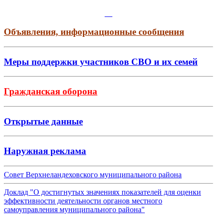
Объявления, информационные сообщения
Меры поддержки участников СВО и их семей
Гражданская оборона
Открытые данные
Наружная реклама
Совет Верхнеландеховского муниципального района
Доклад "О достигнутых значениях показателей для оценки
эффективности деятельности органов местного
самоуправления муниципального района"