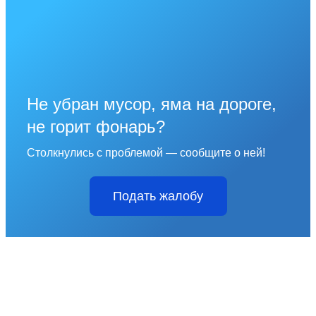
Не убран мусор, яма на дороге,
не горит фонарь?
Столкнулись с проблемой — сообщите о ней!
Подать жалобу