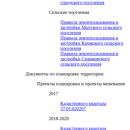
городского поселения
Сельские поселения
Правила землепользования и
застройки Мытского сельского
поселения
Правила землепользования и
застройки Кромского сельского
поселения
Правила землепользования и
застройки Симаковского
сельского поселения
Документы по планировке территории
Проекты планировки и проекты межевания
2017
Кадастрового квартала
37:01:020207
2018-2020
Кадастрового квартала