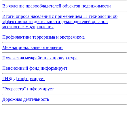
Выявление правообладателей объектов недвижимости
Итоги опроса населения с применением IT-технологий об
эффективности деятельности руководителей органов
местного самоуправления
Профилактика терроризма и экстремизма
Межнациональные отношения
Пучежская межрайонная прокуратура
Пенсионный фонд информирует
ГИБДД информирует
"Росреестр" информирует
Дорожная деятельность