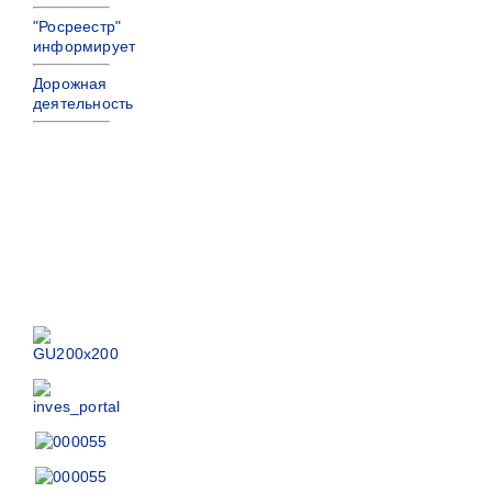
"Росреестр"
информирует
Дорожная
деятельность