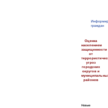
Информир
граждан
Оценка
населением
защищенности
от
террористичес
угроз
городских
округов и
муниципальны
районов
Новые