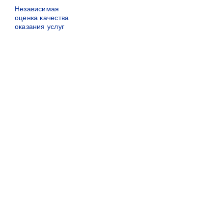
Независимая
оценка качества
оказания услуг