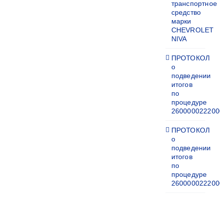
транспортное
средство
марки
CHEVROLET
NIVA
ПРОТОКОЛ
о
подведении
итогов
по
процедуре
260000022200
ПРОТОКОЛ
о
подведении
итогов
по
процедуре
260000022200