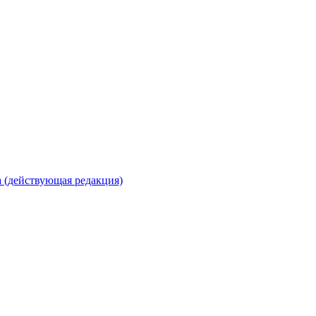
 (действующая редакция)