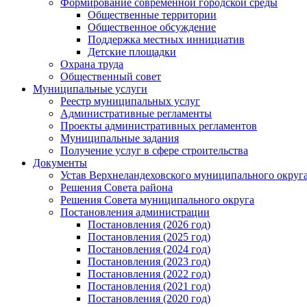
Формирование современной городской среды
Общественные территории
Общественное обсуждение
Поддержка местных иннициатив
Детские площадки
Охрана труда
Общественный совет
Муниципальные услуги
Реестр муниципальных услуг
Административные регламенты
Проекты административных регламентов
Муниципальные задания
Получение услуг в сфере строительства
Документы
Устав Верхнеландеховского муниципального округа
Решения Совета района
Решения Совета муниципального округа
Постановления администрации
Постановления (2026 год)
Постановления (2025 год)
Постановления (2024 год)
Постановления (2023 год)
Постановления (2022 год)
Постановления (2021 год)
Постановления (2020 год)