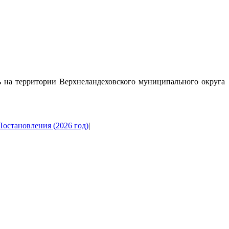
ь на территории Верхнеландеховского муниципального округа
Постановления (2026 год)
|