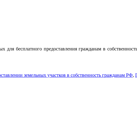
ых для бесплатного предоставления гражданам в собственност
оставлении земельных участков в собственность гражданам РФ
,