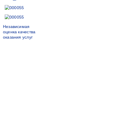
Независимая
оценка качества
оказания услуг