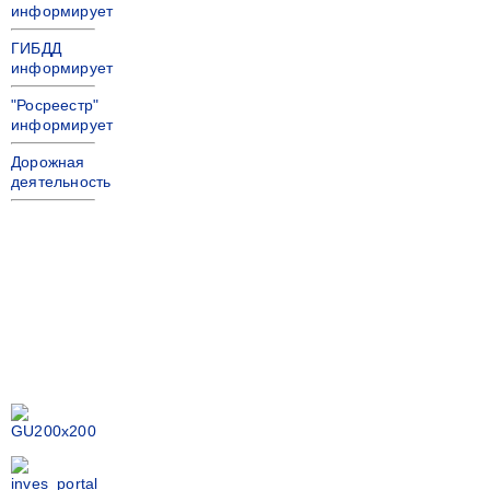
информирует
ГИБДД
информирует
"Росреестр"
информирует
Дорожная
деятельность