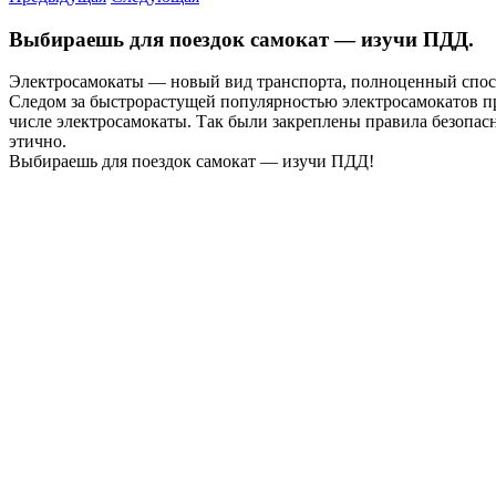
Выбираешь для поездок самокат — изучи ПДД.
Электросамокаты — новый вид транспорта, полноценный спос
Следом за быстрорастущей популярностью электросамокатов п
числе электросамокаты. Так были закреплены правила безопасн
этично.
Выбираешь для поездок самокат — изучи ПДД!