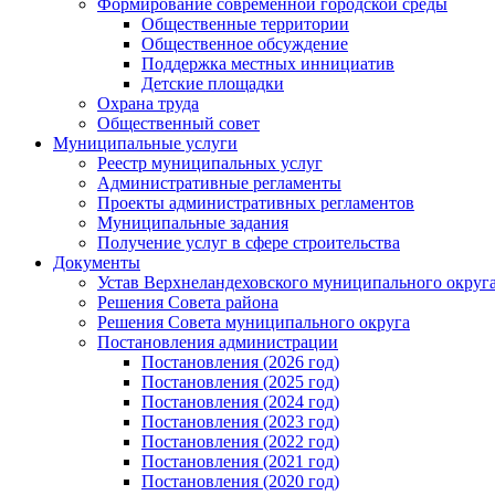
Формирование современной городской среды
Общественные территории
Общественное обсуждение
Поддержка местных иннициатив
Детские площадки
Охрана труда
Общественный совет
Муниципальные услуги
Реестр муниципальных услуг
Административные регламенты
Проекты административных регламентов
Муниципальные задания
Получение услуг в сфере строительства
Документы
Устав Верхнеландеховского муниципального округа
Решения Совета района
Решения Совета муниципального округа
Постановления администрации
Постановления (2026 год)
Постановления (2025 год)
Постановления (2024 год)
Постановления (2023 год)
Постановления (2022 год)
Постановления (2021 год)
Постановления (2020 год)