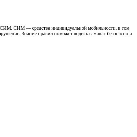
я СИМ. СИМ — средства индивидуальной мобильности, в том
нарушение. Знание правил поможет водить самокат безопасно и