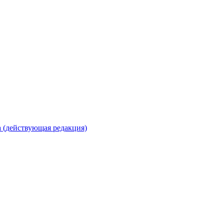
 (действующая редакция)