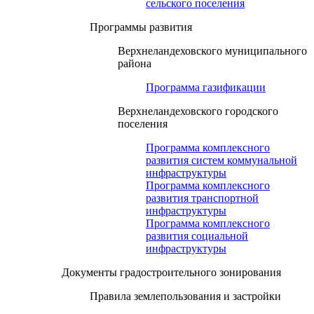
сельского поселения
Программы развития
Верхнеландеховского муниципального
района
Программа газификации
Верхнеландеховского городского
поселения
Программа комплексного
развития систем коммунальной
инфраструктуры
Программа комплексного
развития транспортной
инфраструктуры
Программа комплексного
развития социальной
инфраструктуры
Документы градостроительного зонирования
Правила землепользования и застройки