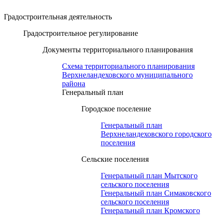
Градостроительная деятельность
Градостроительное регулирование
Документы территориального планирования
Схема территориального планирования
Верхнеландеховского муниципального
района
Генеральный план
Городское поселение
Генеральный план
Верхнеландеховского городского
поселения
Сельские поселения
Генеральный план Мытского
сельского поселения
Генеральный план Симаковского
сельского поселения
Генеральный план Кромского