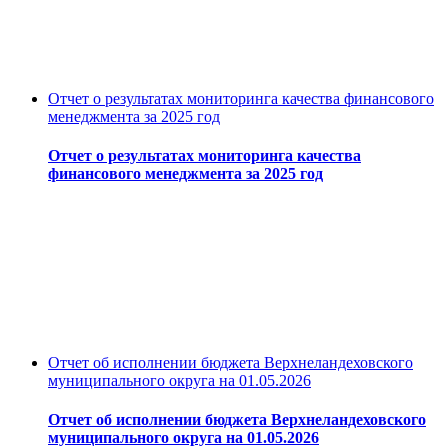
Отчет о результатах мониторинга качества финансового
менеджмента за 2025 год
Отчет о результатах мониторинга качества
финансового менеджмента за 2025 год
Отчет об исполнении бюджета Верхнеландеховского
муниципального округа на 01.05.2026
Отчет об исполнении бюджета Верхнеландеховского
муниципального округа на 01.05.2026