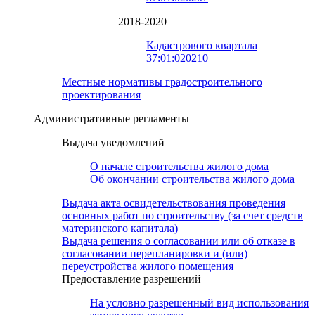
2018-2020
Кадастрового квартала
37:01:020210
Местные нормативы градостроительного
проектирования
Административные регламенты
Выдача уведомлений
О начале строительства жилого дома
Об окончании строительства жилого дома
Выдача акта освидетельствования проведения
основных работ по строительству (за счет средств
материнского капитала)
Выдача решения о согласовании или об отказе в
согласовании перепланировки и (или)
переустройства жилого помещения
Предоставление разрешений
На условно разрешенный вид использования