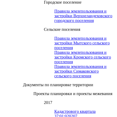
Городское поселение
Правила землепользования и
застройки Верхнеландеховского
городского поселения
Сельские поселения
Правила землепользования и
застройки Мытского сельского
поселения
Правила землепользования и
застройки Кромского сельского
поселения
Правила землепользования и
застройки Симаковского
сельского поселения
Документы по планировке территории
Проекты планировки и проекты межевания
2017
Кадастрового квартала
37:01:020207