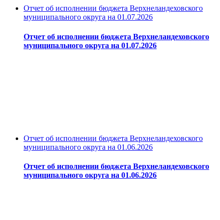
Отчет об исполнении бюджета Верхнеландеховского
муниципального округа на 01.07.2026
Отчет об исполнении бюджета Верхнеландеховского
муниципального округа на 01.07.2026
Отчет об исполнении бюджета Верхнеландеховского
муниципального округа на 01.06.2026
Отчет об исполнении бюджета Верхнеландеховского
муниципального округа на 01.06.2026