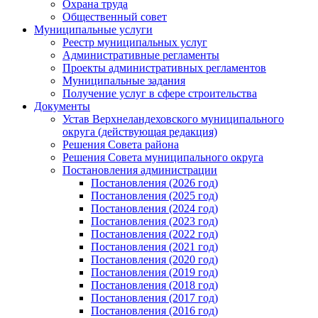
Охрана труда
Общественный совет
Муниципальные услуги
Реестр муниципальных услуг
Административные регламенты
Проекты административных регламентов
Муниципальные задания
Получение услуг в сфере строительства
Документы
Устав Верхнеландеховского муниципального
округа (действующая редакция)
Решения Совета района
Решения Совета муниципального округа
Постановления администрации
Постановления (2026 год)
Постановления (2025 год)
Постановления (2024 год)
Постановления (2023 год)
Постановления (2022 год)
Постановления (2021 год)
Постановления (2020 год)
Постановления (2019 год)
Постановления (2018 год)
Постановления (2017 год)
Постановления (2016 год)