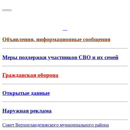
Объявления, информационные сообщения
Меры поддержки участников СВО и их семей
Гражданская оборона
Открытые данные
Наружная реклама
Совет Верхнеландеховского муниципального района