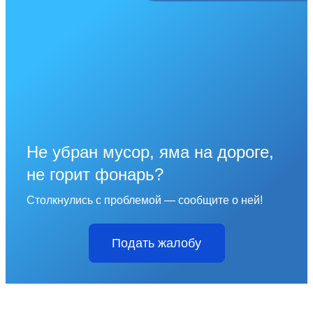
Не убран мусор, яма на дороге,
не горит фонарь?
Столкнулись с проблемой — сообщите о ней!
Подать жалобу