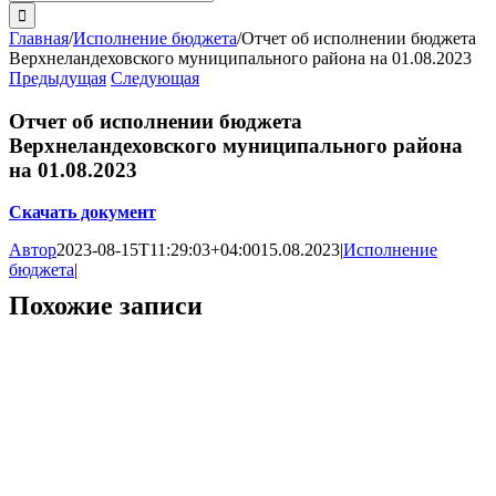
поиска:
Главная
/
Исполнение бюджета
/
Отчет об исполнении бюджета
Верхнеландеховского муниципального района на 01.08.2023
Предыдущая
Следующая
Отчет об исполнении бюджета
Верхнеландеховского муниципального района
на 01.08.2023
Скачать документ
Автор
2023-08-15T11:29:03+04:00
15.08.2023
|
Исполнение
бюджета
|
Похожие записи