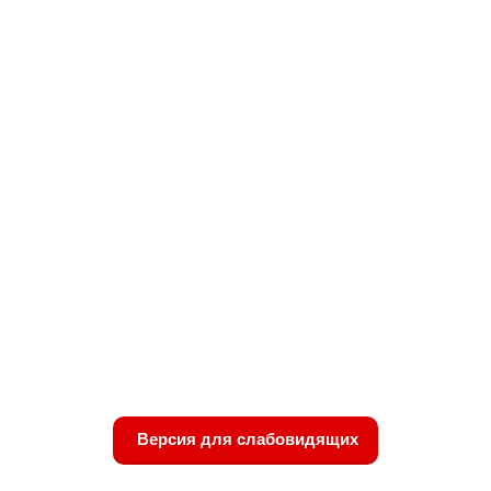
Версия для слабовидящих