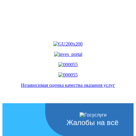
Независимая оценка качества оказания услуг
Жалобы на всё