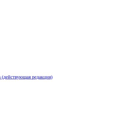
 (действующая редакция)