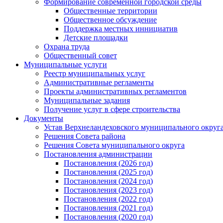
Формирование современной городской среды
Общественные территории
Общественное обсуждение
Поддержка местных иннициатив
Детские площадки
Охрана труда
Общественный совет
Муниципальные услуги
Реестр муниципальных услуг
Административные регламенты
Проекты административных регламентов
Муниципальные задания
Получение услуг в сфере строительства
Документы
Устав Верхнеландеховского муниципального округа
Решения Совета района
Решения Совета муниципального округа
Постановления администрации
Постановления (2026 год)
Постановления (2025 год)
Постановления (2024 год)
Постановления (2023 год)
Постановления (2022 год)
Постановления (2021 год)
Постановления (2020 год)