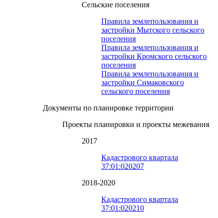
Сельские поселения
Правила землепользования и
застройки Мытского сельского
поселения
Правила землепользования и
застройки Кромского сельского
поселения
Правила землепользования и
застройки Симаковского
сельского поселения
Документы по планировке территории
Проекты планировки и проекты межевания
2017
Кадастрового квартала
37:01:020207
2018-2020
Кадастрового квартала
37:01:020210