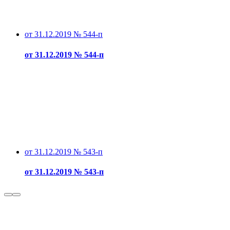
от 31.12.2019 № 544-п
от 31.12.2019 № 544-п
от 31.12.2019 № 543-п
от 31.12.2019 № 543-п