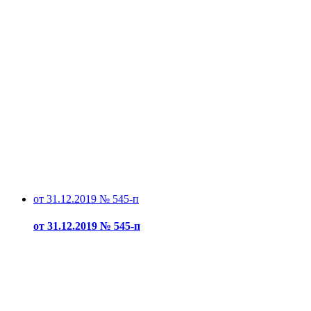
от 31.12.2019 № 545-п
от 31.12.2019 № 545-п