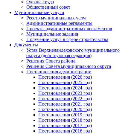
Охрана труда
Общественный совет
Муниципальные услуги
Реестр муниципальных услуг
Административные регламенты
Проекты административных регламентов
Муниципальные задания
Получение услуг в сфере строительства
Документы
Устав Верхнеландеховского муниципального
округа (действующая редакция)
Решения Совета района
Решения Совета муниципального округа
Постановления администрации
Постановления (2026 год)
Постановления (2025 год)
Постановления (2024 год)
Постановления (2023 год)
Постановления (2022 год)
Постановления (2021 год)
Постановления (2020 год)
Постановления (2019 год)
Постановления (2018 год)
Постановления (2017 год)
Постановления (2016 год)