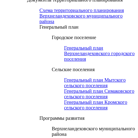
Схема территориального планирования
Верхнеландеховского муниципального
района
Генеральный план
Городское поселение
Генеральный план
Верхнеландеховского городского
поселения
Сельские поселения
Генеральный план Мытского
сельского поселения
Генеральный план Симаковского
сельского поселения
Генеральный план Кромского
сельского поселения
Программы развития
Верхнеландеховского муниципального
района