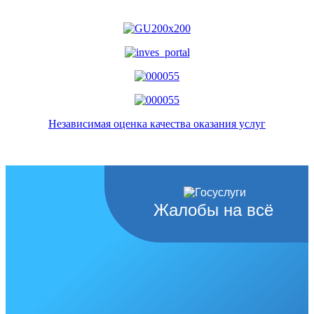
Независимая оценка качества оказания услуг
Жалобы на всё