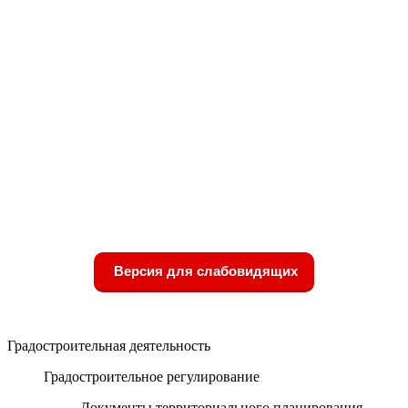
Версия для слабовидящих
Градостроительная деятельность
Градостроительное регулирование
Документы территориального планирования