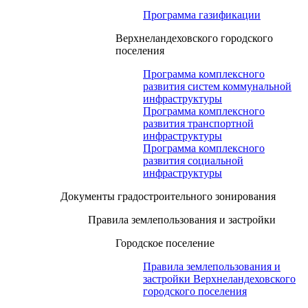
Программа газификации
Верхнеландеховского городского
поселения
Программа комплексного
развития систем коммунальной
инфраструктуры
Программа комплексного
развития транспортной
инфраструктуры
Программа комплексного
развития социальной
инфраструктуры
Документы градостроительного зонирования
Правила землепользования и застройки
Городское поселение
Правила землепользования и
застройки Верхнеландеховского
городского поселения