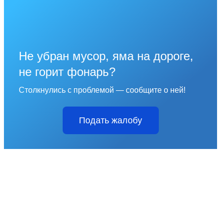
Не убран мусор, яма на дороге,
не горит фонарь?
Столкнулись с проблемой — сообщите о ней!
Подать жалобу