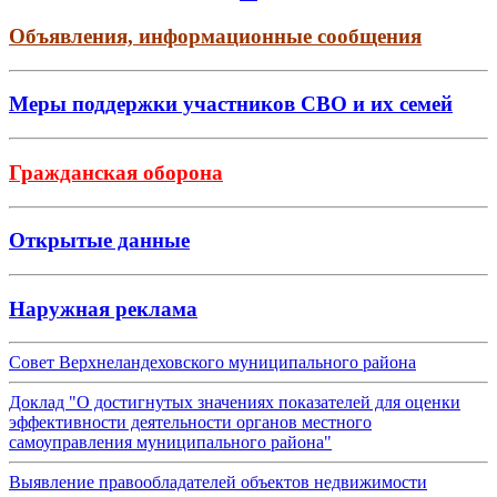
Объявления, информационные сообщения
Меры поддержки участников СВО и их семей
Гражданская оборона
Открытые данные
Наружная реклама
Совет Верхнеландеховского муниципального района
Доклад "О достигнутых значениях показателей для оценки
эффективности деятельности органов местного
самоуправления муниципального района"
Выявление правообладателей объектов недвижимости