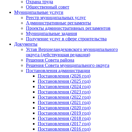
Охрана труда
Общественный совет
Муниципальные услуги
Реестр муниципальных услуг
Административные регламенты
Проекты административных регламентов
Муниципальные задания
Получение услуг в сфере строительства
Документы
Устав Верхнеландеховского муниципального
округа (действующая редакция)
Решения Совета района
Решения Совета муниципального округа
Постановления администрации
Постановления (2026 год)
Постановления (2025 год)
Постановления (2024 год)
Постановления (2023 год)
Постановления (2022 год)
Постановления (2021 год)
Постановления (2020 год)
Постановления (2019 год)
Постановления (2018 год)
Постановления (2017 год)
Постановления (2016 год)