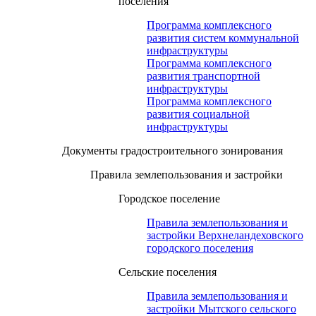
поселения
Программа комплексного
развития систем коммунальной
инфраструктуры
Программа комплексного
развития транспортной
инфраструктуры
Программа комплексного
развития социальной
инфраструктуры
Документы градостроительного зонирования
Правила землепользования и застройки
Городское поселение
Правила землепользования и
застройки Верхнеландеховского
городского поселения
Сельские поселения
Правила землепользования и
застройки Мытского сельского