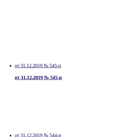
от 31.12.2019 № 545-п
от 31.12.2019 № 545-п
от 31.12.2019 № 544-п