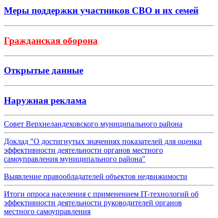
Меры поддержки участников СВО и их семей
Гражданская оборона
Открытые данные
Наружная реклама
Совет Верхнеландеховского муниципального района
Доклад "О достигнутых значениях показателей для оценки
эффективности деятельности органов местного
самоуправления муниципального района"
Выявление правообладателей объектов недвижимости
Итоги опроса населения с применением IT-технологий об
эффективности деятельности руководителей органов
местного самоуправления