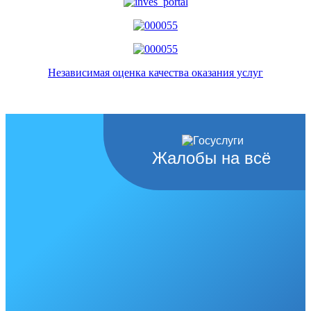
Независимая оценка качества оказания услуг
Жалобы на всё