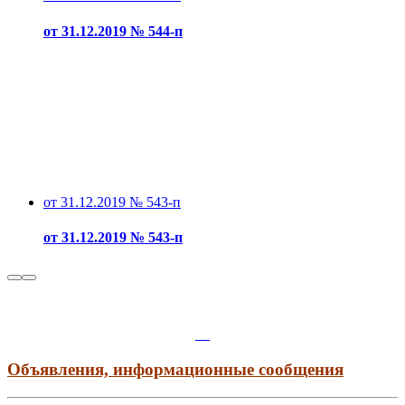
от 31.12.2019 № 544-п
от 31.12.2019 № 543-п
от 31.12.2019 № 543-п
Объявления, информационные сообщения