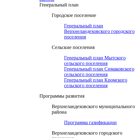
Генеральный план
Городское поселение
Генеральный план
Верхнеландеховского городского
поселения
Сельские поселения
Генеральный план Мытского
сельского поселения
Генеральный план Симаковского
сельского поселения
Генеральный план Кромского
сельского поселения
Программы развития
Верхнеландеховского муниципального
района
Программа газификации
Верхнеландеховского городского