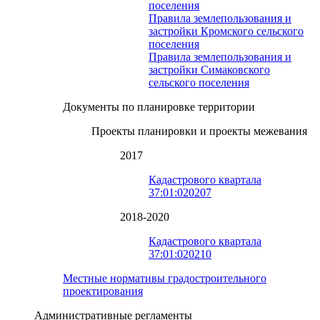
поселения
Правила землепользования и
застройки Кромского сельского
поселения
Правила землепользования и
застройки Симаковского
сельского поселения
Документы по планировке территории
Проекты планировки и проекты межевания
2017
Кадастрового квартала
37:01:020207
2018-2020
Кадастрового квартала
37:01:020210
Местные нормативы градостроительного
проектирования
Административные регламенты