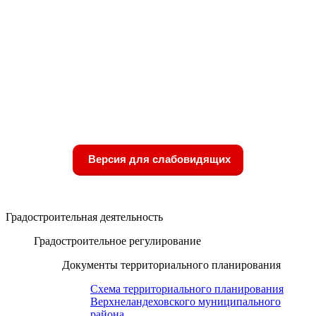
Версия для слабовидящих
Градостроительная деятельность
Градостроительное регулирование
Документы территориального планирования
Схема территориального планирования
Верхнеландеховского муниципального
района