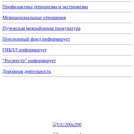
Профилактика терроризма и экстремизма
Межнациональные отношения
Пучежская межрайонная прокуратура
Пенсионный фонд информирует
ГИБДД информирует
"Росреестр" информирует
Дорожная деятельность