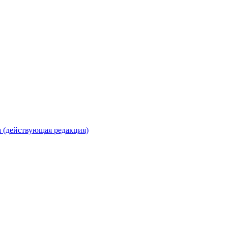
 (действующая редакция)