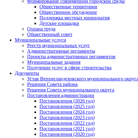
Формирование современной городской среды
Общественные территории
Общественное обсуждение
Поддержка местных иннициатив
Детские площадки
Охрана труда
Общественный совет
Муниципальные услуги
Реестр муниципальных услуг
Административные регламенты
Проекты административных регламентов
Муниципальные задания
Получение услуг в сфере строительства
Документы
Устав Верхнеландеховского муниципального округа
Решения Совета района
Решения Совета муниципального округа
Постановления администрации
Постановления (2026 год)
Постановления (2025 год)
Постановления (2024 год)
Постановления (2023 год)
Постановления (2022 год)
Постановления (2021 год)
Постановления (2020 год)