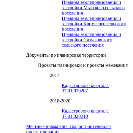
Правила землепользования и
застройки Мытского сельского
поселения
Правила землепользования и
застройки Кромского сельского
поселения
Правила землепользования и
застройки Симаковского
сельского поселения
Документы по планировке территории
Проекты планировки и проекты межевания
2017
Кадастрового квартала
37:01:020207
2018-2020
Кадастрового квартала
37:01:020210
Местные нормативы градостроительного
проектирования