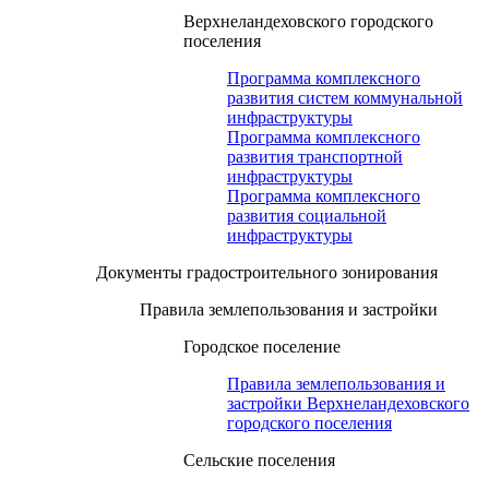
Верхнеландеховского городского
поселения
Программа комплексного
развития систем коммунальной
инфраструктуры
Программа комплексного
развития транспортной
инфраструктуры
Программа комплексного
развития социальной
инфраструктуры
Документы градостроительного зонирования
Правила землепользования и застройки
Городское поселение
Правила землепользования и
застройки Верхнеландеховского
городского поселения
Сельские поселения