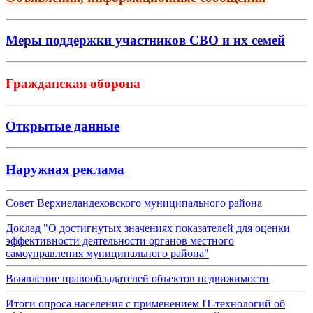
Меры поддержки участников СВО и их семей
Гражданская оборона
Открытые данные
Наружная реклама
Совет Верхнеландеховского муниципального района
Доклад "О достигнутых значениях показателей для оценки
эффективности деятельности органов местного
самоуправления муниципального района"
Выявление правообладателей объектов недвижимости
Итоги опроса населения с применением IT-технологий об