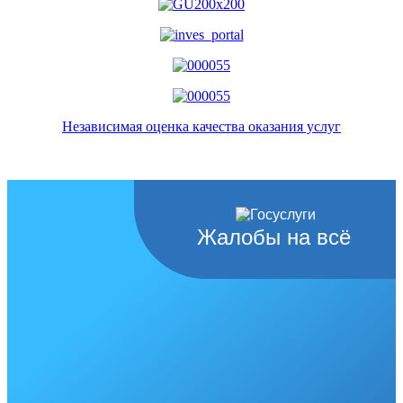
Независимая оценка качества оказания услуг
Жалобы на всё