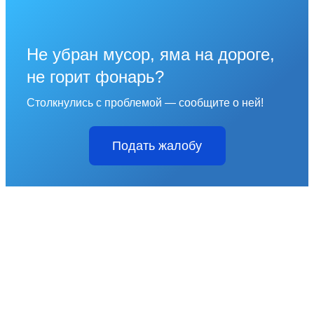
Не убран мусор, яма на дороге,
не горит фонарь?
Столкнулись с проблемой — сообщите о ней!
Подать жалобу