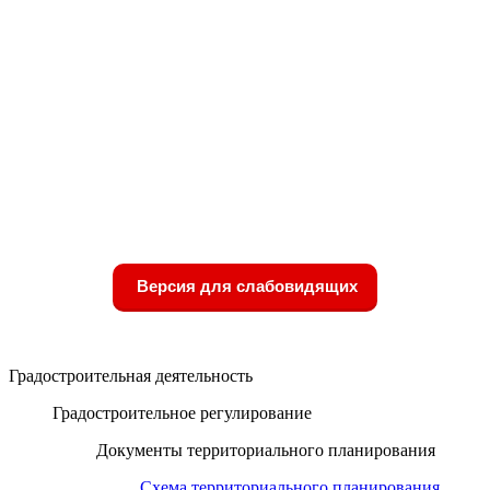
Версия для слабовидящих
Градостроительная деятельность
Градостроительное регулирование
Документы территориального планирования
Схема территориального планирования