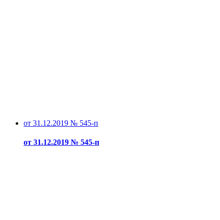
от 31.12.2019 № 545-п
от 31.12.2019 № 545-п