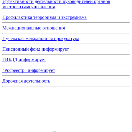
эффективности деятельности руководителей органов
местного самоуправления
Профилактика терроризма и экстремизма
Межнациональные отношения
Пучежская межрайонная прокуратура
Пенсионный фонд информирует
ГИБДД информирует
"Росреестр" информирует
Дорожная деятельность