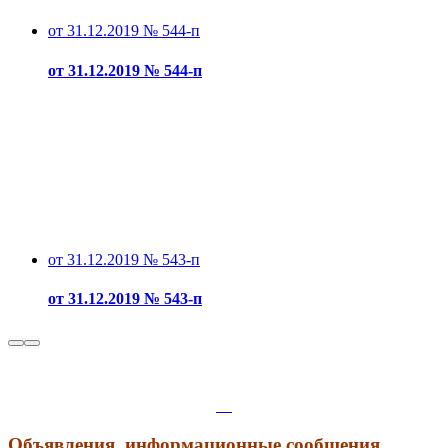
от 31.12.2019 № 544-п
от 31.12.2019 № 544-п
от 31.12.2019 № 543-п
от 31.12.2019 № 543-п
Объявления, информационные сообщения