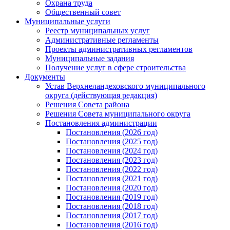
Охрана труда
Общественный совет
Муниципальные услуги
Реестр муниципальных услуг
Административные регламенты
Проекты административных регламентов
Муниципальные задания
Получение услуг в сфере строительства
Документы
Устав Верхнеландеховского муниципального
округа (действующая редакция)
Решения Совета района
Решения Совета муниципального округа
Постановления администрации
Постановления (2026 год)
Постановления (2025 год)
Постановления (2024 год)
Постановления (2023 год)
Постановления (2022 год)
Постановления (2021 год)
Постановления (2020 год)
Постановления (2019 год)
Постановления (2018 год)
Постановления (2017 год)
Постановления (2016 год)