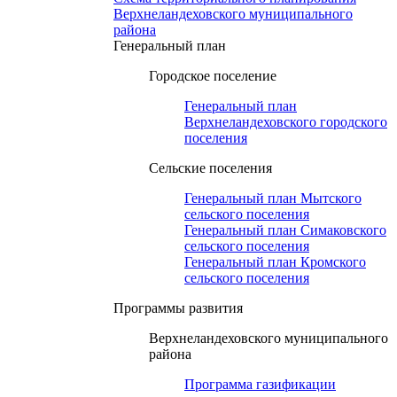
Верхнеландеховского муниципального
района
Генеральный план
Городское поселение
Генеральный план
Верхнеландеховского городского
поселения
Сельские поселения
Генеральный план Мытского
сельского поселения
Генеральный план Симаковского
сельского поселения
Генеральный план Кромского
сельского поселения
Программы развития
Верхнеландеховского муниципального
района
Программа газификации