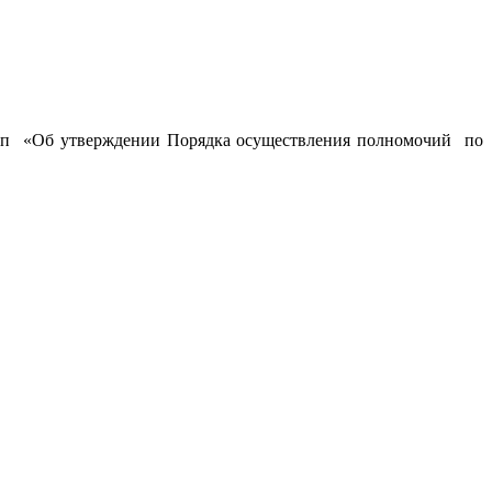
7-п «Об утверждении Порядка осуществления полномочий по