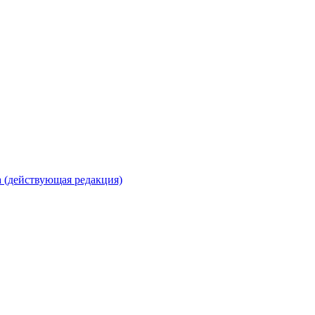
 (действующая редакция)