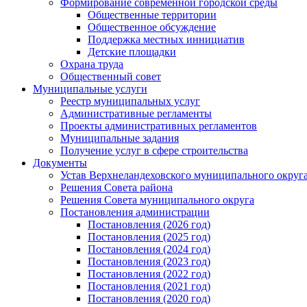
Формирование современной городской среды
Общественные территории
Общественное обсуждение
Поддержка местных иннициатив
Детские площадки
Охрана труда
Общественный совет
Муниципальные услуги
Реестр муниципальных услуг
Административные регламенты
Проекты административных регламентов
Муниципальные задания
Получение услуг в сфере строительства
Документы
Устав Верхнеландеховского муниципального округа
Решения Совета района
Решения Совета муниципального округа
Постановления администрации
Постановления (2026 год)
Постановления (2025 год)
Постановления (2024 год)
Постановления (2023 год)
Постановления (2022 год)
Постановления (2021 год)
Постановления (2020 год)