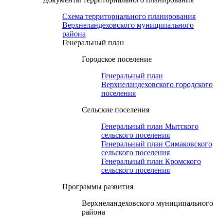
Схема территориального планирования
Верхнеландеховского муниципального
района
Генеральный план
Городское поселение
Генеральный план
Верхнеландеховского городского
поселения
Сельские поселения
Генеральный план Мытского
сельского поселения
Генеральный план Симаковского
сельского поселения
Генеральный план Кромского
сельского поселения
Программы развития
Верхнеландеховского муниципального
района