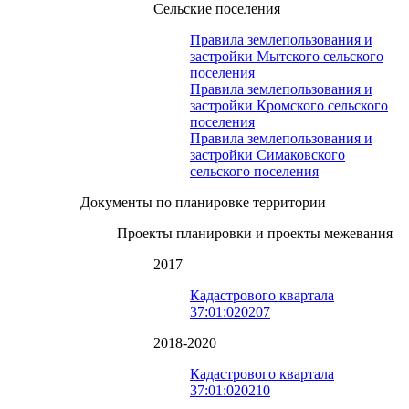
Сельские поселения
Правила землепользования и
застройки Мытского сельского
поселения
Правила землепользования и
застройки Кромского сельского
поселения
Правила землепользования и
застройки Симаковского
сельского поселения
Документы по планировке территории
Проекты планировки и проекты межевания
2017
Кадастрового квартала
37:01:020207
2018-2020
Кадастрового квартала
37:01:020210