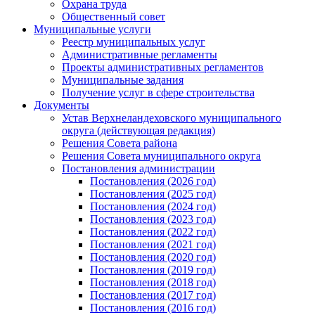
Охрана труда
Общественный совет
Муниципальные услуги
Реестр муниципальных услуг
Административные регламенты
Проекты административных регламентов
Муниципальные задания
Получение услуг в сфере строительства
Документы
Устав Верхнеландеховского муниципального
округа (действующая редакция)
Решения Совета района
Решения Совета муниципального округа
Постановления администрации
Постановления (2026 год)
Постановления (2025 год)
Постановления (2024 год)
Постановления (2023 год)
Постановления (2022 год)
Постановления (2021 год)
Постановления (2020 год)
Постановления (2019 год)
Постановления (2018 год)
Постановления (2017 год)
Постановления (2016 год)