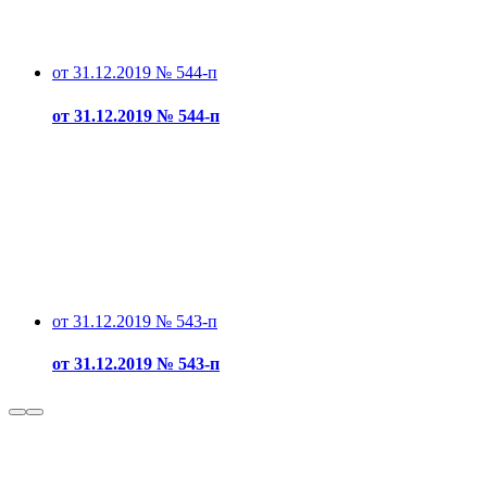
от 31.12.2019 № 544-п
от 31.12.2019 № 544-п
от 31.12.2019 № 543-п
от 31.12.2019 № 543-п