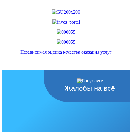
Независимая оценка качества оказания услуг
Жалобы на всё