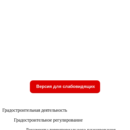
Версия для слабовидящих
Градостроительная деятельность
Градостроительное регулирование
Документы территориального планирования