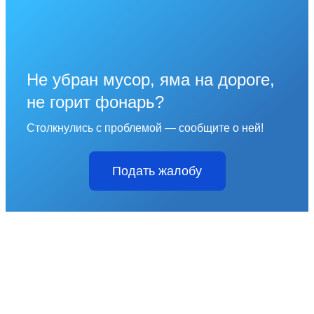
Не убран мусор, яма на дороге,
не горит фонарь?
Столкнулись с проблемой — сообщите о ней!
Подать жалобу