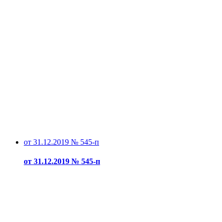
от 31.12.2019 № 545-п
от 31.12.2019 № 545-п