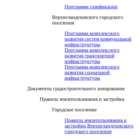
Программа газификации
Верхнеландеховского городского
поселения
Программа комплексного
развития систем коммунальной
инфраструктуры
Программа комплексного
развития транспортной
инфраструктуры
Программа комплексного
развития социальной
инфраструктуры
Документы градостроительного зонирования
Правила землепользования и застройки
Городское поселение
Правила землепользования и
застройки Верхнеландеховского
городского поселения