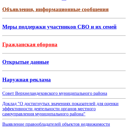
Объявления, информационные сообщения
Меры поддержки участников СВО и их семей
Гражданская оборона
Открытые данные
Наружная реклама
Совет Верхнеландеховского муниципального района
Доклад "О достигнутых значениях показателей для оценки
эффективности деятельности органов местного
самоуправления муниципального района"
Выявление правообладателей объектов недвижимости