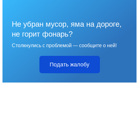
Не убран мусор, яма на дороге,
не горит фонарь?
Столкнулись с проблемой — сообщите о ней!
Подать жалобу