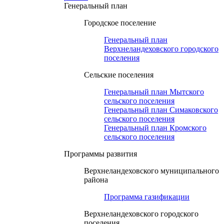
Генеральный план
Городское поселение
Генеральный план
Верхнеландеховского городского
поселения
Сельские поселения
Генеральный план Мытского
сельского поселения
Генеральный план Симаковского
сельского поселения
Генеральный план Кромского
сельского поселения
Программы развития
Верхнеландеховского муниципального
района
Программа газификации
Верхнеландеховского городского
поселения