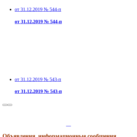
от 31.12.2019 № 544-п
от 31.12.2019 № 544-п
от 31.12.2019 № 543-п
от 31.12.2019 № 543-п
Объявления, информационные сообщения