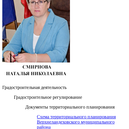
Градостроительная деятельность
Градостроительное регулирование
Документы территориального планирования
Схема территориального планирования
Верхнеландеховского муниципального
района