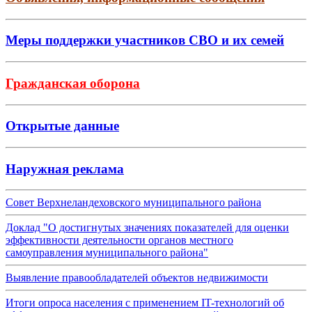
Меры поддержки участников СВО и их семей
Гражданская оборона
Открытые данные
Наружная реклама
Совет Верхнеландеховского муниципального района
Доклад "О достигнутых значениях показателей для оценки
эффективности деятельности органов местного
самоуправления муниципального района"
Выявление правообладателей объектов недвижимости
Итоги опроса населения с применением IT-технологий об