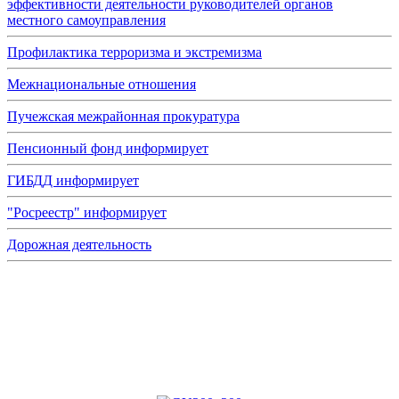
эффективности деятельности руководителей органов
местного самоуправления
Профилактика терроризма и экстремизма
Межнациональные отношения
Пучежская межрайонная прокуратура
Пенсионный фонд информирует
ГИБДД информирует
"Росреестр" информирует
Дорожная деятельность