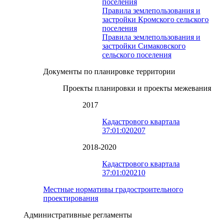
поселения
Правила землепользования и
застройки Кромского сельского
поселения
Правила землепользования и
застройки Симаковского
сельского поселения
Документы по планировке территории
Проекты планировки и проекты межевания
2017
Кадастрового квартала
37:01:020207
2018-2020
Кадастрового квартала
37:01:020210
Местные нормативы градостроительного
проектирования
Административные регламенты