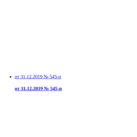
от 31.12.2019 № 545-п
от 31.12.2019 № 545-п