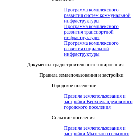
Программа комплексного
развития систем коммунальной
инфраструктуры
Программа комплексного
развития транспортной
инфраструктуры
Программа комплексного
развития социальной
инфраструктуры
Документы градостроительного зонирования
Правила землепользования и застройки
Городское поселение
Правила землепользования и
застройки Верхнеландеховского
городского поселения
Сельские поселения
Правила землепользования и
застройки Мытского сельского