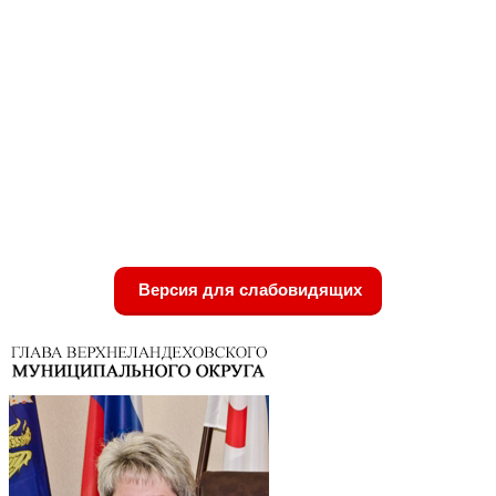
Версия для слабовидящих