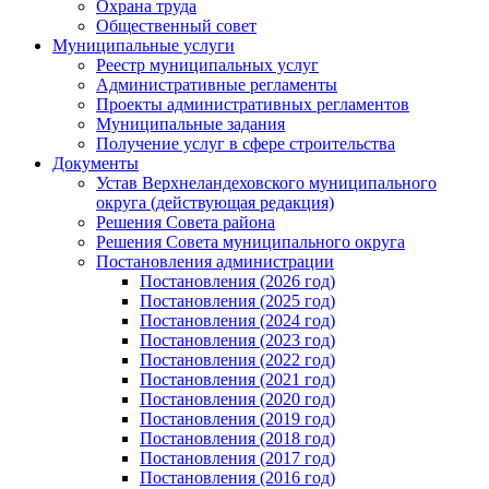
Охрана труда
Общественный совет
Муниципальные услуги
Реестр муниципальных услуг
Административные регламенты
Проекты административных регламентов
Муниципальные задания
Получение услуг в сфере строительства
Документы
Устав Верхнеландеховского муниципального
округа (действующая редакция)
Решения Совета района
Решения Совета муниципального округа
Постановления администрации
Постановления (2026 год)
Постановления (2025 год)
Постановления (2024 год)
Постановления (2023 год)
Постановления (2022 год)
Постановления (2021 год)
Постановления (2020 год)
Постановления (2019 год)
Постановления (2018 год)
Постановления (2017 год)
Постановления (2016 год)