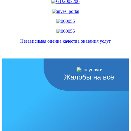
Независимая оценка качества оказания услуг
Жалобы на всё