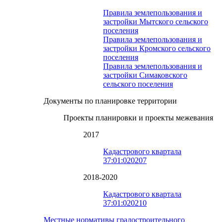
Правила землепользования и
застройки Мытского сельского
поселения
Правила землепользования и
застройки Кромского сельского
поселения
Правила землепользования и
застройки Симаковского
сельского поселения
Документы по планировке территории
Проекты планировки и проекты межевания
2017
Кадастрового квартала
37:01:020207
2018-2020
Кадастрового квартала
37:01:020210
Местные нормативы градостроительного