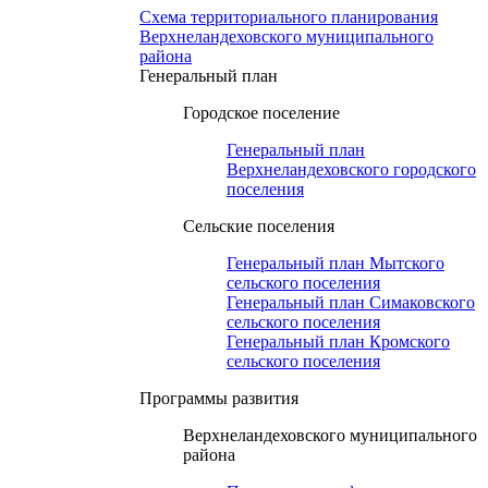
Схема территориального планирования
Верхнеландеховского муниципального
района
Генеральный план
Городское поселение
Генеральный план
Верхнеландеховского городского
поселения
Сельские поселения
Генеральный план Мытского
сельского поселения
Генеральный план Симаковского
сельского поселения
Генеральный план Кромского
сельского поселения
Программы развития
Верхнеландеховского муниципального
района