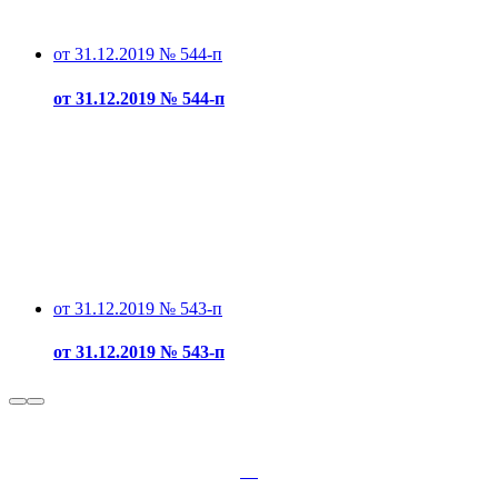
от 31.12.2019 № 544-п
от 31.12.2019 № 544-п
от 31.12.2019 № 543-п
от 31.12.2019 № 543-п