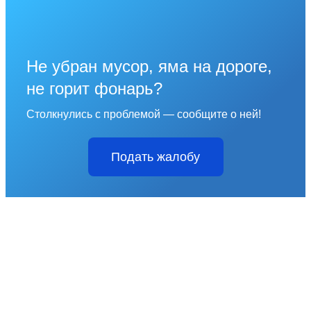
Не убран мусор, яма на дороге,
не горит фонарь?
Столкнулись с проблемой — сообщите о ней!
Подать жалобу