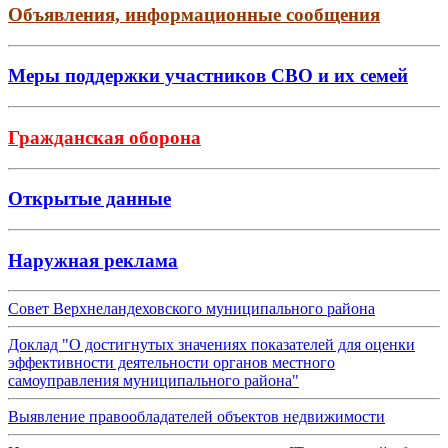
Объявления, информационные сообщения
Меры поддержки участников СВО и их семей
Гражданская оборона
Открытые данные
Наружная реклама
Совет Верхнеландеховского муниципального района
Доклад "О достигнутых значениях показателей для оценки
эффективности деятельности органов местного
самоуправления муниципального района"
Выявление правообладателей объектов недвижимости