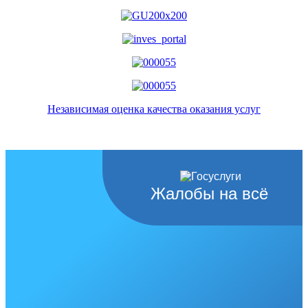
Независимая оценка качества оказания услуг
Жалобы на всё