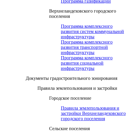
Программа газификации
Верхнеландеховского городского
поселения
Программа комплексного
развития систем коммунальной
инфраструктуры
Программа комплексного
развития транспортной
инфраструктуры
Программа комплексного
развития социальной
инфраструктуры
Документы градостроительного зонирования
Правила землепользования и застройки
Городское поселение
Правила землепользования и
застройки Верхнеландеховского
городского поселения
Сельские поселения