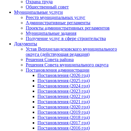
Охрана труда
Общественный совет
Муниципальные услуги
Реестр муниципальных услуг
Административные регламенты
Проекты административных регламентов
Муниципальные задания
Получение услуг в сфере строительства
Документы
Устав Верхнеландеховского муниципального
округа (действующая редакция)
Решения Совета района
Решения Совета муниципального округа
Постановления администрации
Постановления (2026 год)
Постановления (2025 год)
Постановления (2024 год)
Постановления (2023 год)
Постановления (2022 год)
Постановления (2021 год)
Постановления (2020 год)
Постановления (2019 год)
Постановления (2018 год)
Постановления (2017 год)
Постановления (2016 год)