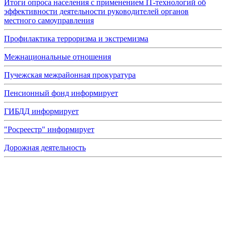
Итоги опроса населения с применением IT-технологий об
эффективности деятельности руководителей органов
местного самоуправления
Профилактика терроризма и экстремизма
Межнациональные отношения
Пучежская межрайонная прокуратура
Пенсионный фонд информирует
ГИБДД информирует
"Росреестр" информирует
Дорожная деятельность