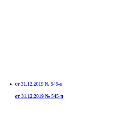
от 31.12.2019 № 545-п
от 31.12.2019 № 545-п