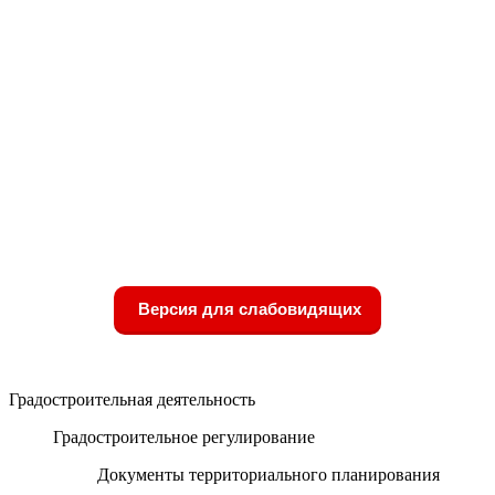
Версия для слабовидящих
Градостроительная деятельность
Градостроительное регулирование
Документы территориального планирования