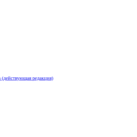
 (действующая редакция)