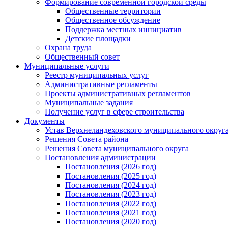
Формирование современной городской среды
Общественные территории
Общественное обсуждение
Поддержка местных иннициатив
Детские площадки
Охрана труда
Общественный совет
Муниципальные услуги
Реестр муниципальных услуг
Административные регламенты
Проекты административных регламентов
Муниципальные задания
Получение услуг в сфере строительства
Документы
Устав Верхнеландеховского муниципального округа
Решения Совета района
Решения Совета муниципального округа
Постановления администрации
Постановления (2026 год)
Постановления (2025 год)
Постановления (2024 год)
Постановления (2023 год)
Постановления (2022 год)
Постановления (2021 год)
Постановления (2020 год)