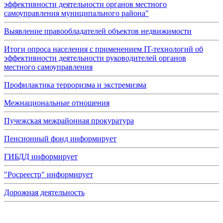
эффективности деятельности органов местного
самоуправления муниципального района"
Выявление правообладателей объектов недвижимости
Итоги опроса населения с применением IT-технологий об
эффективности деятельности руководителей органов
местного самоуправления
Профилактика терроризма и экстремизма
Межнациональные отношения
Пучежская межрайонная прокуратура
Пенсионный фонд информирует
ГИБДД информирует
"Росреестр" информирует
Дорожная деятельность