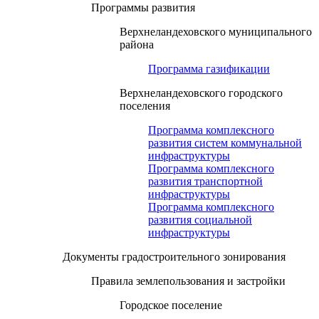
Программы развития
Верхнеландеховского муниципального
района
Программа газификации
Верхнеландеховского городского
поселения
Программа комплексного
развития систем коммунальной
инфраструктуры
Программа комплексного
развития транспортной
инфраструктуры
Программа комплексного
развития социальной
инфраструктуры
Документы градостроительного зонирования
Правила землепользования и застройки
Городское поселение