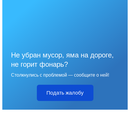
Не убран мусор, яма на дороге,
не горит фонарь?
Столкнулись с проблемой — сообщите о ней!
Подать жалобу