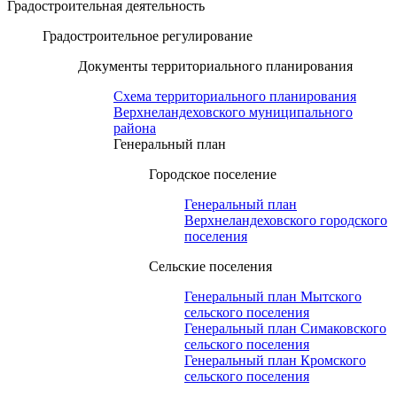
Градостроительная деятельность
Градостроительное регулирование
Документы территориального планирования
Схема территориального планирования
Верхнеландеховского муниципального
района
Генеральный план
Городское поселение
Генеральный план
Верхнеландеховского городского
поселения
Сельские поселения
Генеральный план Мытского
сельского поселения
Генеральный план Симаковского
сельского поселения
Генеральный план Кромского
сельского поселения