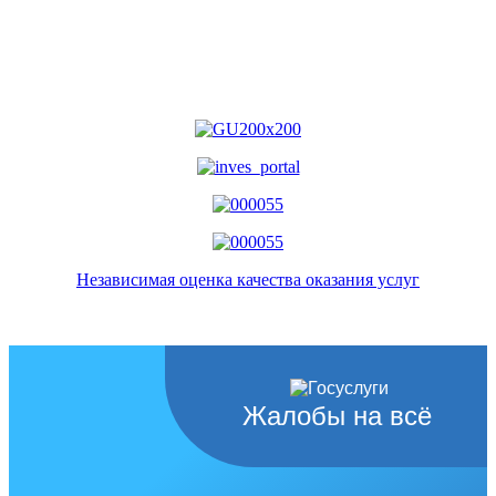
Независимая оценка качества оказания услуг
Жалобы на всё