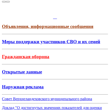
Объявления, информационные сообщения
Меры поддержки участников СВО и их семей
Гражданская оборона
Открытые данные
Наружная реклама
Совет Верхнеландеховского муниципального района
Доклад "О достигнутых значениях показателей для оценки