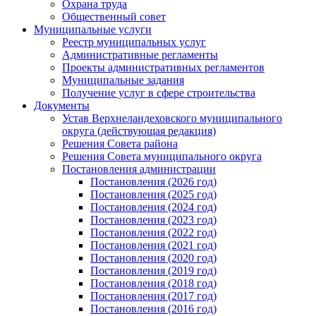
Охрана труда
Общественный совет
Муниципальные услуги
Реестр муниципальных услуг
Административные регламенты
Проекты административных регламентов
Муниципальные задания
Получение услуг в сфере строительства
Документы
Устав Верхнеландеховского муниципального
округа (действующая редакция)
Решения Совета района
Решения Совета муниципального округа
Постановления администрации
Постановления (2026 год)
Постановления (2025 год)
Постановления (2024 год)
Постановления (2023 год)
Постановления (2022 год)
Постановления (2021 год)
Постановления (2020 год)
Постановления (2019 год)
Постановления (2018 год)
Постановления (2017 год)
Постановления (2016 год)