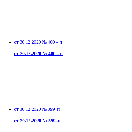
от 30.12.2020 № 400 – п
от 30.12.2020 № 400 – п
от 30.12.2020 № 399–п
от 30.12.2020 № 399–п