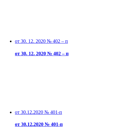
от 30. 12. 2020 № 402 – п
от 30. 12. 2020 № 402 – п
от 30.12.2020 № 401-п
от 30.12.2020 № 401-п