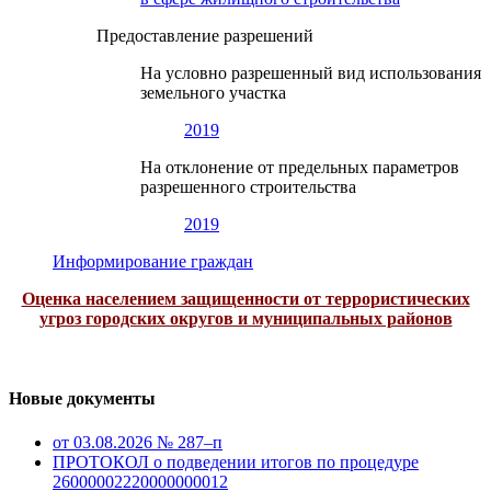
Предоставление разрешений
На условно разрешенный вид использования
земельного участка
2019
На отклонение от предельных параметров
разрешенного строительства
2019
Информирование граждан
Оценка населением защищенности от террористических
угроз городских округов и муниципальных районов
Новые документы
от 03.08.2026 № 287–п
ПРОТОКОЛ о подведении итогов по процедуре
26000002220000000012