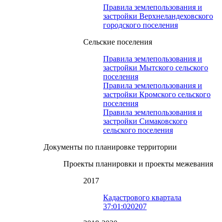
Правила землепользования и
застройки Верхнеландеховского
городского поселения
Сельские поселения
Правила землепользования и
застройки Мытского сельского
поселения
Правила землепользования и
застройки Кромского сельского
поселения
Правила землепользования и
застройки Симаковского
сельского поселения
Документы по планировке территории
Проекты планировки и проекты межевания
2017
Кадастрового квартала
37:01:020207