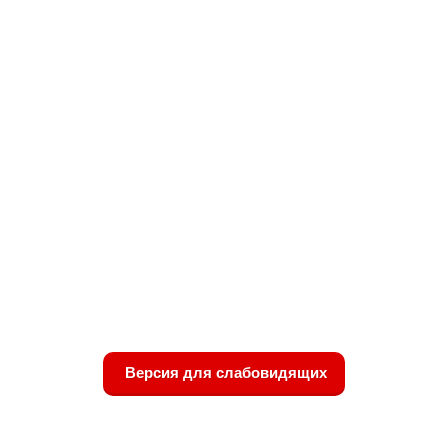
Версия для слабовидящих