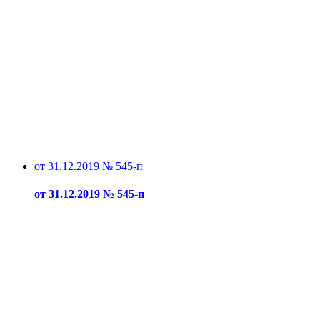
от 31.12.2019 № 545-п
от 31.12.2019 № 545-п