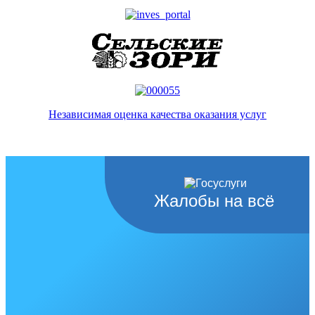
Независимая оценка качества оказания услуг
Жалобы на всё