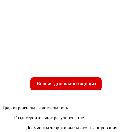
Версия для слабовидящих
Градостроительная деятельность
Градостроительное регулирование
Документы территориального планирования