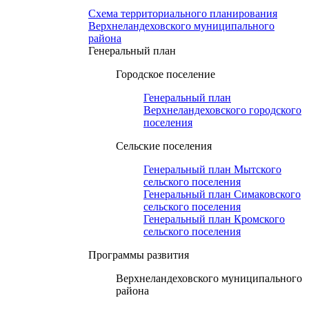
Схема территориального планирования
Верхнеландеховского муниципального
района
Генеральный план
Городское поселение
Генеральный план
Верхнеландеховского городского
поселения
Сельские поселения
Генеральный план Мытского
сельского поселения
Генеральный план Симаковского
сельского поселения
Генеральный план Кромского
сельского поселения
Программы развития
Верхнеландеховского муниципального
района