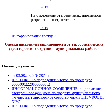
2019
На отклонение от предельных параметров
разрешенного строительства
2019
Информирование граждан
Оценка населением защищенности от террористических
угроз городских округов и муниципальных районов
Новые документы
от 03.08.2026 № 287–п
ПРОТОКОЛ о подведении итогов по процедуре
26000002220000000012
ИНФОРМАЦИОННОЕ СООБЩЕНИЕ о проведении
электронного аукциона по продаже муниципального
имущества транспортное средство марки CHEVROLET
NIVA
ПРОТОКОЛ о подведении итогов по процедуре