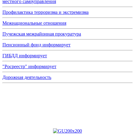
местного самоуправления
Профилактика терроризма и экстремизма
Межнациональные отношения
Пучежская межрайонная прокуратура
Пенсионный фонд информирует
ГИБДД информирует
"Росреестр" информирует
Дорожная деятельность