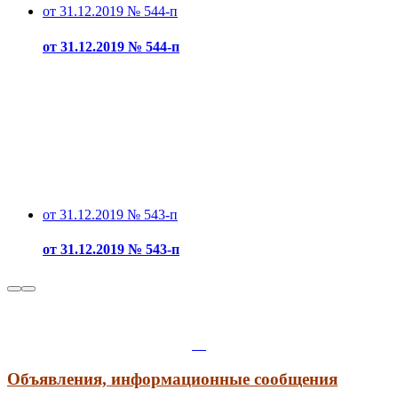
от 31.12.2019 № 544-п
от 31.12.2019 № 544-п
от 31.12.2019 № 543-п
от 31.12.2019 № 543-п
Объявления, информационные сообщения