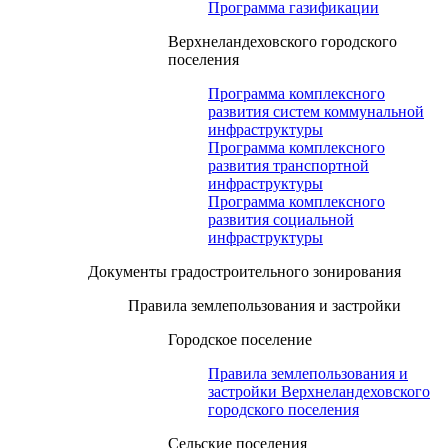
Программа газификации
Верхнеландеховского городского
поселения
Программа комплексного
развития систем коммунальной
инфраструктуры
Программа комплексного
развития транспортной
инфраструктуры
Программа комплексного
развития социальной
инфраструктуры
Документы градостроительного зонирования
Правила землепользования и застройки
Городское поселение
Правила землепользования и
застройки Верхнеландеховского
городского поселения
Сельские поселения