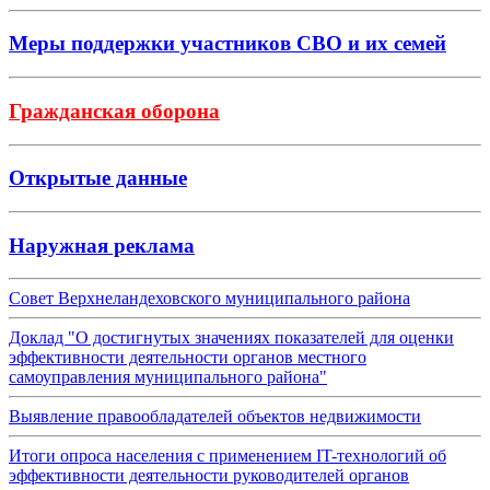
Меры поддержки участников СВО и их семей
Гражданская оборона
Открытые данные
Наружная реклама
Совет Верхнеландеховского муниципального района
Доклад "О достигнутых значениях показателей для оценки
эффективности деятельности органов местного
самоуправления муниципального района"
Выявление правообладателей объектов недвижимости
Итоги опроса населения с применением IT-технологий об
эффективности деятельности руководителей органов