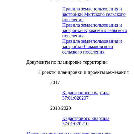
Правила землепользования и
застройки Мытского сельского
поселения
Правила землепользования и
застройки Кромского сельского
поселения
Правила землепользования и
застройки Симаковского
сельского поселения
Документы по планировке территории
Проекты планировки и проекты межевания
2017
Кадастрового квартала
37:01:020207
2018-2020
Кадастрового квартала
37:01:020210
Местные нормативы градостроительного