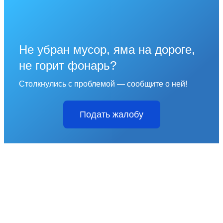
Не убран мусор, яма на дороге,
не горит фонарь?
Столкнулись с проблемой — сообщите о ней!
Подать жалобу