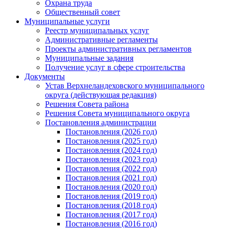
Охрана труда
Общественный совет
Муниципальные услуги
Реестр муниципальных услуг
Административные регламенты
Проекты административных регламентов
Муниципальные задания
Получение услуг в сфере строительства
Документы
Устав Верхнеландеховского муниципального
округа (действующая редакция)
Решения Совета района
Решения Совета муниципального округа
Постановления администрации
Постановления (2026 год)
Постановления (2025 год)
Постановления (2024 год)
Постановления (2023 год)
Постановления (2022 год)
Постановления (2021 год)
Постановления (2020 год)
Постановления (2019 год)
Постановления (2018 год)
Постановления (2017 год)
Постановления (2016 год)