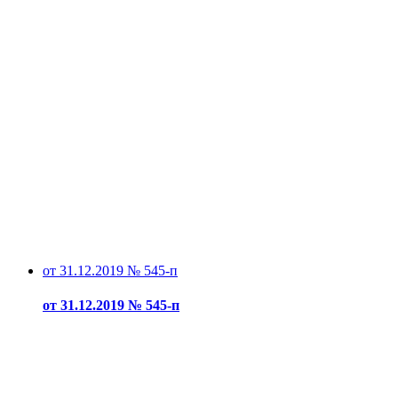
от 31.12.2019 № 545-п
от 31.12.2019 № 545-п