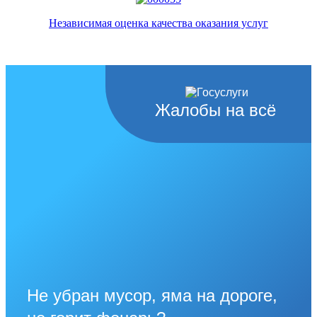
Независимая оценка качества оказания услуг
Жалобы на всё
Не убран мусор, яма на дороге,