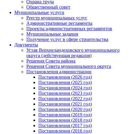
Охрана труда
Общественный совет
Муниципальные услуги
Реестр муниципальных услуг
Административные регламенты
Проекты административных регламентов
Муниципальные задания
Получение услуг в сфере строительства
Документы
Устав Верхнеландеховского муниципального
округа (действующая редакция)
Решения Совета района
Решения Совета муниципального округа
Постановления администрации
Постановления (2026 год)
Постановления (2025 год)
Постановления (2024 год)
Постановления (2023 год)
Постановления (2022 год)
Постановления (2021 год)
Постановления (2020 год)
Постановления (2019 год)
Постановления (2018 год)
Постановления (2017 год)
Постановления (2016 год)