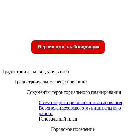
Версия для слабовидящих
Градостроительная деятельность
Градостроительное регулирование
Документы территориального планирования
Схема территориального планирования
Верхнеландеховского муниципального
района
Генеральный план
Городское поселение