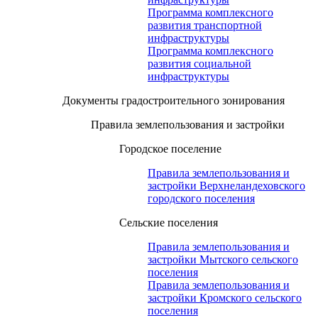
Программа комплексного
развития транспортной
инфраструктуры
Программа комплексного
развития социальной
инфраструктуры
Документы градостроительного зонирования
Правила землепользования и застройки
Городское поселение
Правила землепользования и
застройки Верхнеландеховского
городского поселения
Сельские поселения
Правила землепользования и
застройки Мытского сельского
поселения
Правила землепользования и
застройки Кромского сельского
поселения