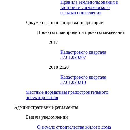
Правила землепользования и
застройки Симаковского
сельского поселения
Документы по планировке территории
Проекты планировки и проекты межевания
2017
Кадастрового квартала
37:01:020207
2018-2020
Кадастрового квартала
37:01:020210
Местные нормативы градостроительного
проектирования
Административные регламенты
Выдача уведомлений
О начале строительства жилого дома