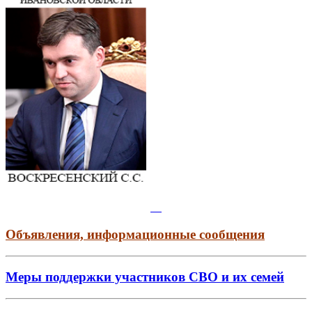
Объявления, информационные сообщения
Меры поддержки участников СВО и их семей