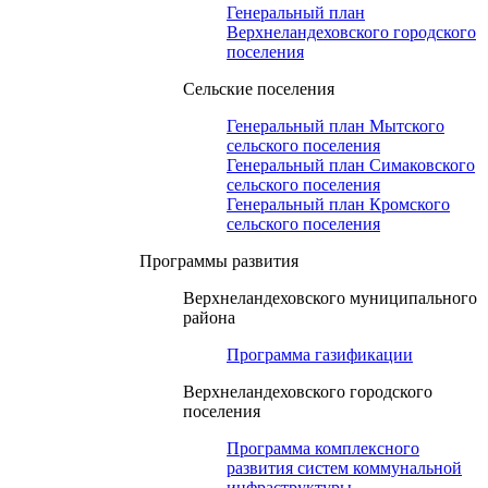
Генеральный план
Верхнеландеховского городского
поселения
Сельские поселения
Генеральный план Мытского
сельского поселения
Генеральный план Симаковского
сельского поселения
Генеральный план Кромского
сельского поселения
Программы развития
Верхнеландеховского муниципального
района
Программа газификации
Верхнеландеховского городского
поселения
Программа комплексного
развития систем коммунальной
инфраструктуры