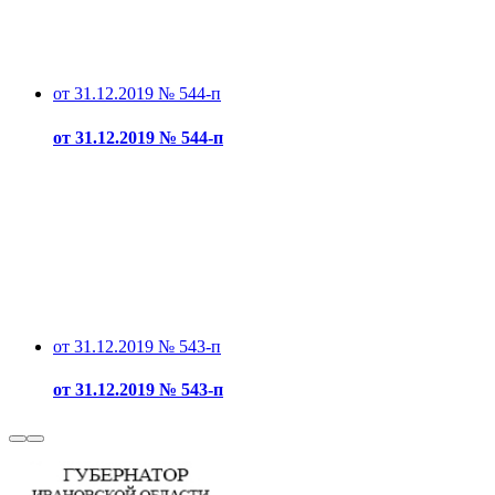
от 31.12.2019 № 544-п
от 31.12.2019 № 544-п
от 31.12.2019 № 543-п
от 31.12.2019 № 543-п