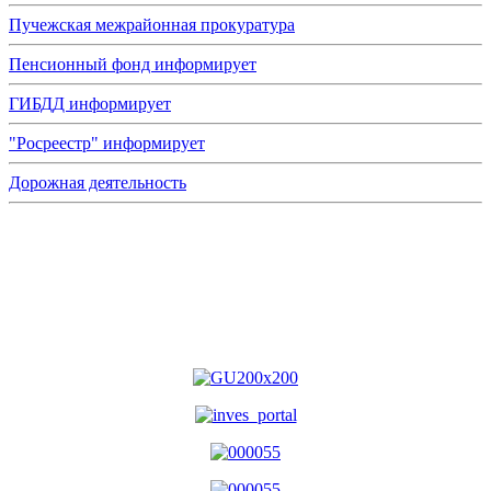
Пучежская межрайонная прокуратура
Пенсионный фонд информирует
ГИБДД информирует
"Росреестр" информирует
Дорожная деятельность