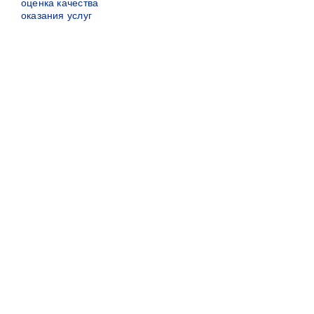
оценка качества
оказания услуг