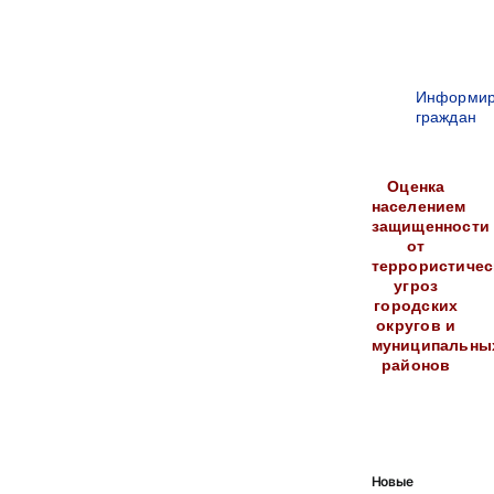
Информир
граждан
Оценка
населением
защищенности
от
террористичес
угроз
городских
округов и
муниципальны
районов
Новые