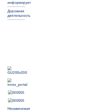
информирует
Дорожная
деятельность
Независимая