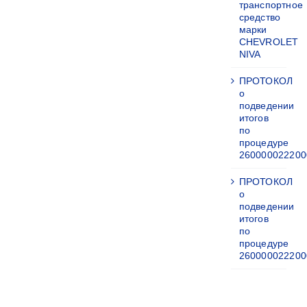
транспортное
средство
марки
CHEVROLET
NIVA
ПРОТОКОЛ
о
подведении
итогов
по
процедуре
260000022200
ПРОТОКОЛ
о
подведении
итогов
по
процедуре
260000022200