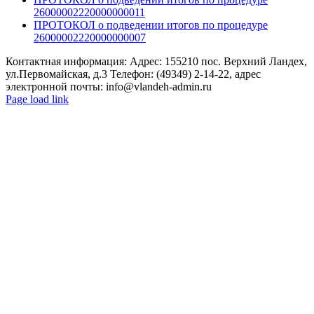
26000002220000000011
ПРОТОКОЛ о подведении итогов по процедуре
26000002220000000007
Контактная информация: Адрес: 155210 пос. Верхний Ландех,
ул.Первомайская, д.3 Телефон: (49349) 2-14-22, адрес
электронной почты: info@vlandeh-admin.ru
Page load link
Go
to
Top