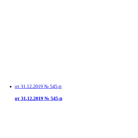
от 31.12.2019 № 545-п
от 31.12.2019 № 545-п