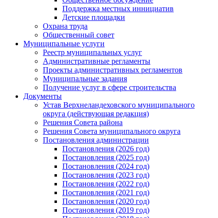
Поддержка местных иннициатив
Детские площадки
Охрана труда
Общественный совет
Муниципальные услуги
Реестр муниципальных услуг
Административные регламенты
Проекты административных регламентов
Муниципальные задания
Получение услуг в сфере строительства
Документы
Устав Верхнеландеховского муниципального
округа (действующая редакция)
Решения Совета района
Решения Совета муниципального округа
Постановления администрации
Постановления (2026 год)
Постановления (2025 год)
Постановления (2024 год)
Постановления (2023 год)
Постановления (2022 год)
Постановления (2021 год)
Постановления (2020 год)
Постановления (2019 год)