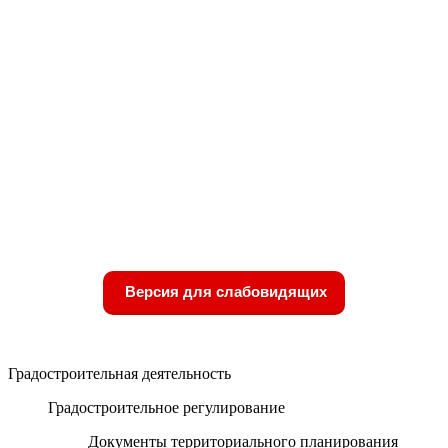
Версия для слабовидящих
Градостроительная деятельность
Градостроительное регулирование
Документы территориального планирования