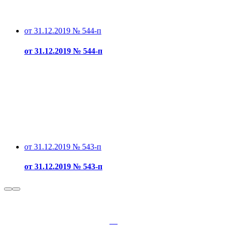
от 31.12.2019 № 544-п
от 31.12.2019 № 544-п
от 31.12.2019 № 543-п
от 31.12.2019 № 543-п