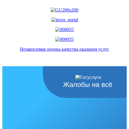
Независимая оценка качества оказания услуг
Жалобы на всё