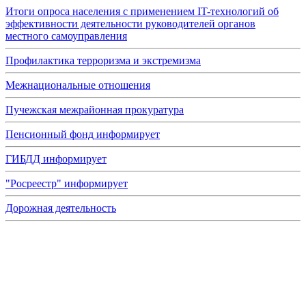
Итоги опроса населения с применением IT-технологий об
эффективности деятельности руководителей органов
местного самоуправления
Профилактика терроризма и экстремизма
Межнациональные отношения
Пучежская межрайонная прокуратура
Пенсионный фонд информирует
ГИБДД информирует
"Росреестр" информирует
Дорожная деятельность