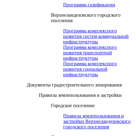
Программа газификации
Верхнеландеховского городского
поселения
Программа комплексного
развития систем коммунальной
инфраструктуры
Программа комплексного
развития транспортной
инфраструктуры
Программа комплексного
развития социальной
инфраструктуры
Документы градостроительного зонирования
Правила землепользования и застройки
Городское поселение
Правила землепользования и
застройки Верхнеландеховского
городского поселения