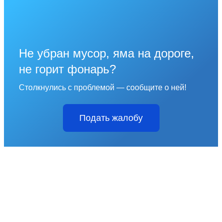
Не убран мусор, яма на дороге,
не горит фонарь?
Столкнулись с проблемой — сообщите о ней!
Подать жалобу