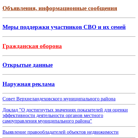
Объявления, информационные сообщения
Меры поддержки участников СВО и их семей
Гражданская оборона
Открытые данные
Наружная реклама
Совет Верхнеландеховского муниципального района
Доклад "О достигнутых значениях показателей для оценки
эффективности деятельности органов местного
самоуправления муниципального района"
Выявление правообладателей объектов недвижимости