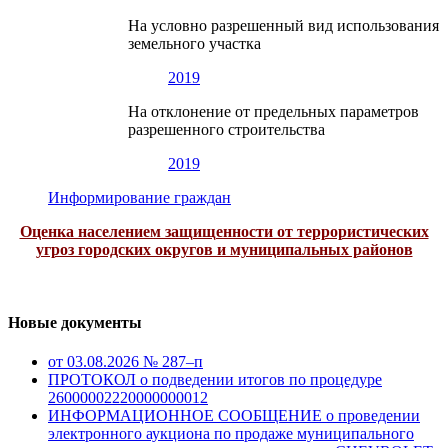
На условно разрешенный вид использования
земельного участка
2019
На отклонение от предельных параметров
разрешенного строительства
2019
Информирование граждан
Оценка населением защищенности от террористических
угроз городских округов и муниципальных районов
Новые документы
от 03.08.2026 № 287–п
ПРОТОКОЛ о подведении итогов по процедуре
26000002220000000012
ИНФОРМАЦИОННОЕ СООБЩЕНИЕ о проведении
электронного аукциона по продаже муниципального