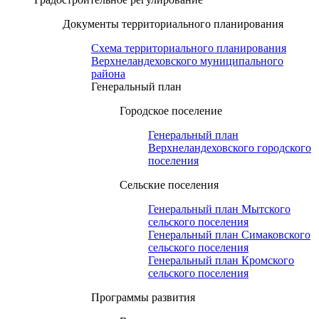
Документы территориального планирования
Схема территориального планирования
Верхнеландеховского муниципального
района
Генеральный план
Городское поселение
Генеральный план
Верхнеландеховского городского
поселения
Сельские поселения
Генеральный план Мытского
сельского поселения
Генеральный план Симаковского
сельского поселения
Генеральный план Кромского
сельского поселения
Программы развития