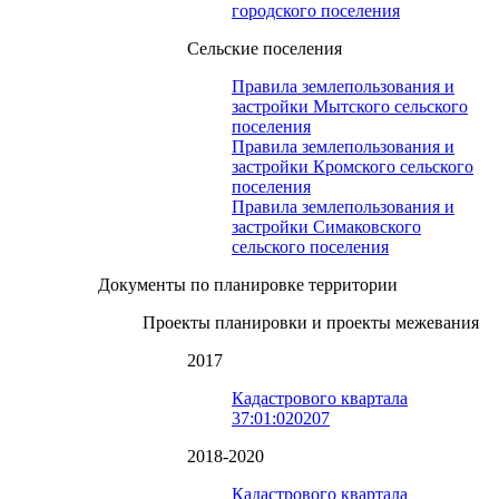
городского поселения
Сельские поселения
Правила землепользования и
застройки Мытского сельского
поселения
Правила землепользования и
застройки Кромского сельского
поселения
Правила землепользования и
застройки Симаковского
сельского поселения
Документы по планировке территории
Проекты планировки и проекты межевания
2017
Кадастрового квартала
37:01:020207
2018-2020
Кадастрового квартала