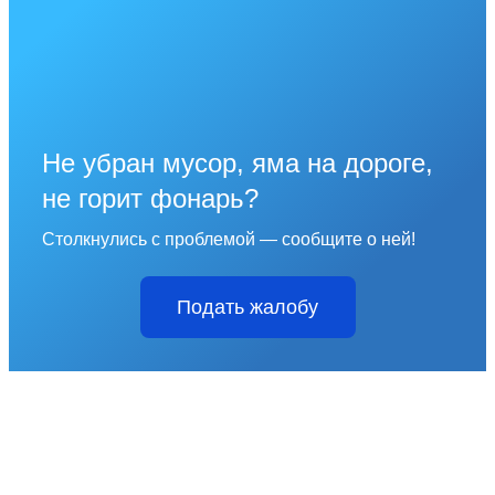
Не убран мусор, яма на дороге,
не горит фонарь?
Столкнулись с проблемой — сообщите о ней!
Подать жалобу