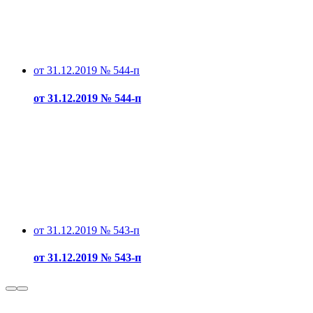
от 31.12.2019 № 544-п
от 31.12.2019 № 544-п
от 31.12.2019 № 543-п
от 31.12.2019 № 543-п