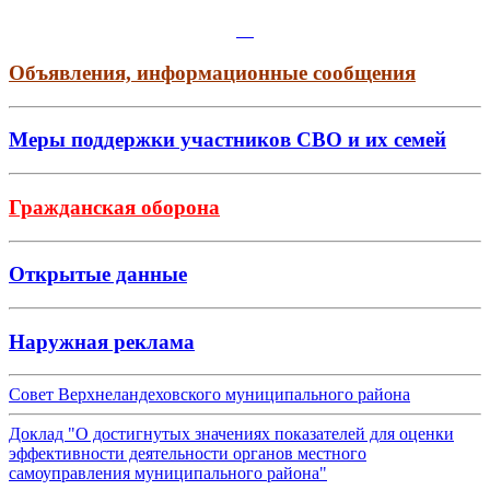
Объявления, информационные сообщения
Меры поддержки участников СВО и их семей
Гражданская оборона
Открытые данные
Наружная реклама
Совет Верхнеландеховского муниципального района
Доклад "О достигнутых значениях показателей для оценки
эффективности деятельности органов местного
самоуправления муниципального района"