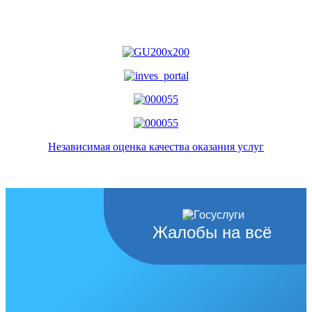
Независимая оценка качества оказания услуг
Жалобы на всё