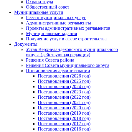
Охрана труда
Общественный совет
Муниципальные услуги
Реестр муниципальных услуг
Административные регламенты
Проекты административных регламентов
Муниципальные задания
Получение услуг в сфере строительства
Документы
Устав Верхнеландеховского муниципального
округа (действующая редакция)
Решения Совета района
Решения Совета муниципального округа
Постановления администрации
Постановления (2026 год)
Постановления (2025 год)
Постановления (2024 год)
Постановления (2023 год)
Постановления (2022 год)
Постановления (2021 год)
Постановления (2020 год)
Постановления (2019 год)
Постановления (2018 год)
Постановления (2017 год)
Постановления (2016 год)