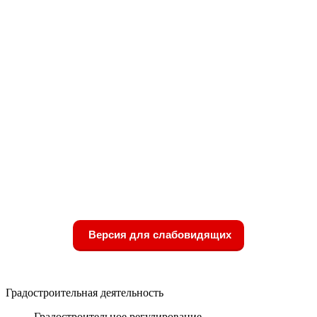
Версия для слабовидящих
Градостроительная деятельность
Градостроительное регулирование