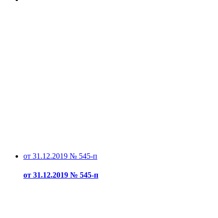
от 31.12.2019 № 545-п
от 31.12.2019 № 545-п