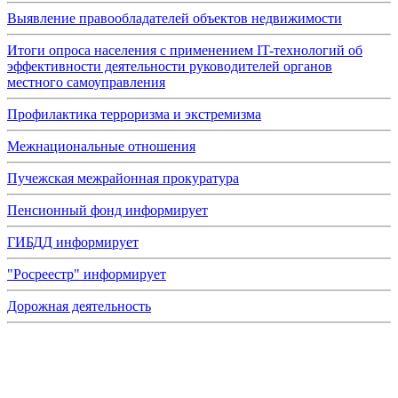
Выявление правообладателей объектов недвижимости
Итоги опроса населения с применением IT-технологий об
эффективности деятельности руководителей органов
местного самоуправления
Профилактика терроризма и экстремизма
Межнациональные отношения
Пучежская межрайонная прокуратура
Пенсионный фонд информирует
ГИБДД информирует
"Росреестр" информирует
Дорожная деятельность