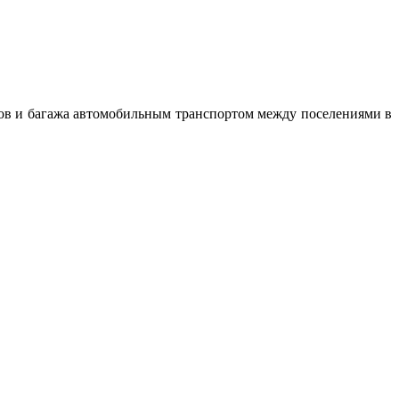
ов и багажа автомобильным транспортом между поселениями в