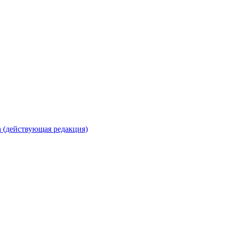
 (действующая редакция)