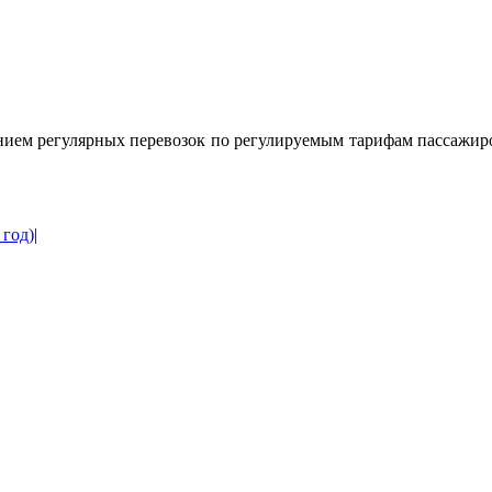
ением регулярных перевозок по регулируемым тарифам пассажир
 год)
|