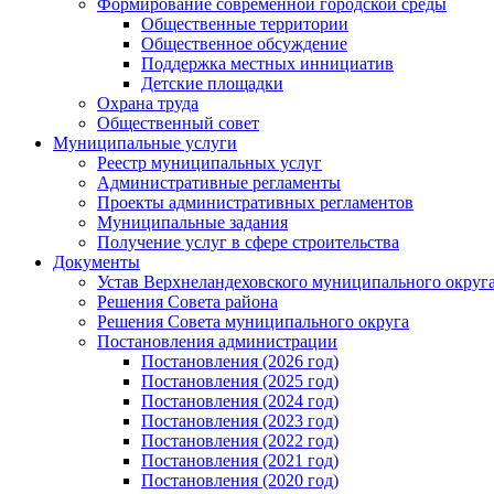
Формирование современной городской среды
Общественные территории
Общественное обсуждение
Поддержка местных иннициатив
Детские площадки
Охрана труда
Общественный совет
Муниципальные услуги
Реестр муниципальных услуг
Административные регламенты
Проекты административных регламентов
Муниципальные задания
Получение услуг в сфере строительства
Документы
Устав Верхнеландеховского муниципального округа
Решения Совета района
Решения Совета муниципального округа
Постановления администрации
Постановления (2026 год)
Постановления (2025 год)
Постановления (2024 год)
Постановления (2023 год)
Постановления (2022 год)
Постановления (2021 год)
Постановления (2020 год)