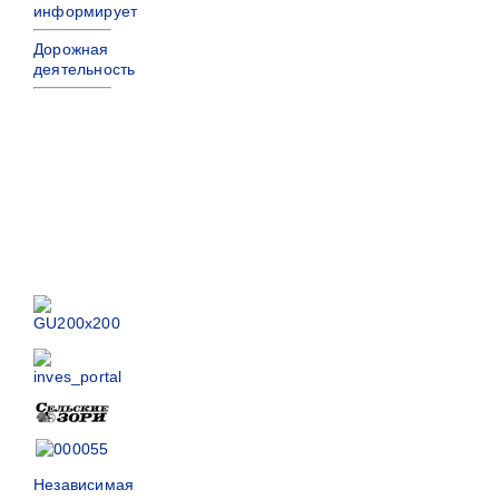
информирует
Дорожная
деятельность
Независимая