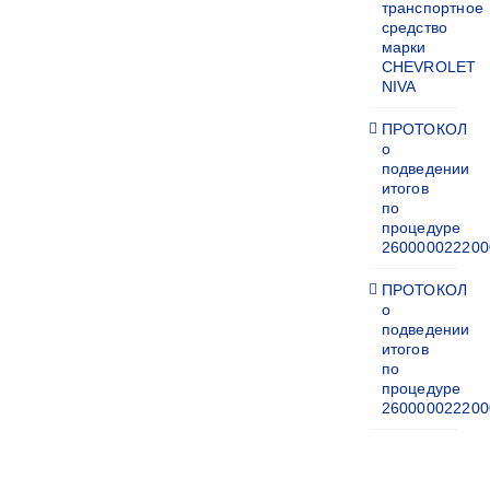
транспортное
средство
марки
CHEVROLET
NIVA
ПРОТОКОЛ
о
подведении
итогов
по
процедуре
260000022200
ПРОТОКОЛ
о
подведении
итогов
по
процедуре
260000022200