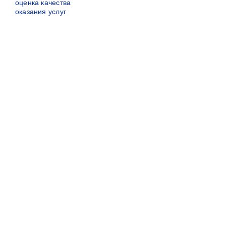
оценка качества
оказания услуг