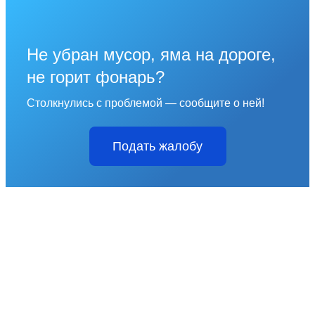
Не убран мусор, яма на дороге,
не горит фонарь?
Столкнулись с проблемой — сообщите о ней!
Подать жалобу