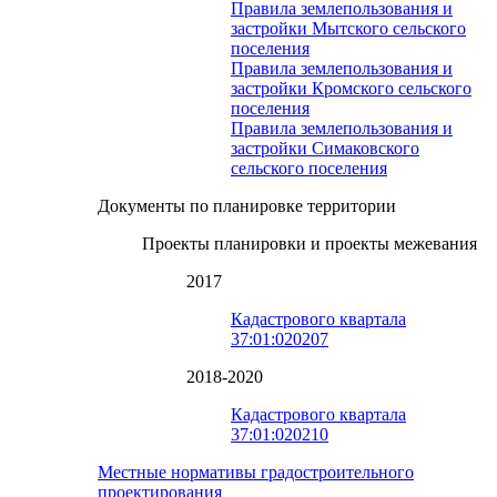
Правила землепользования и
застройки Мытского сельского
поселения
Правила землепользования и
застройки Кромского сельского
поселения
Правила землепользования и
застройки Симаковского
сельского поселения
Документы по планировке территории
Проекты планировки и проекты межевания
2017
Кадастрового квартала
37:01:020207
2018-2020
Кадастрового квартала
37:01:020210
Местные нормативы градостроительного
проектирования