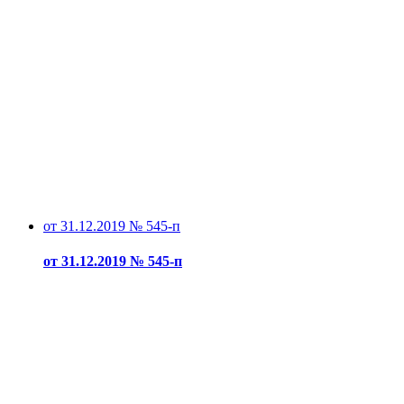
от 31.12.2019 № 545-п
от 31.12.2019 № 545-п