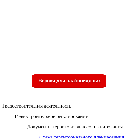
Версия для слабовидящих
Градостроительная деятельность
Градостроительное регулирование
Документы территориального планирования
Схема территориального планирования