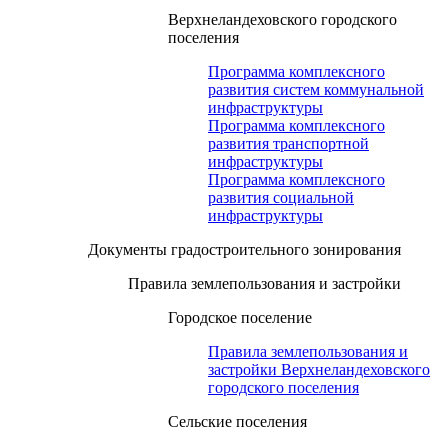
Верхнеландеховского городского
поселения
Программа комплексного
развития систем коммунальной
инфраструктуры
Программа комплексного
развития транспортной
инфраструктуры
Программа комплексного
развития социальной
инфраструктуры
Документы градостроительного зонирования
Правила землепользования и застройки
Городское поселение
Правила землепользования и
застройки Верхнеландеховского
городского поселения
Сельские поселения