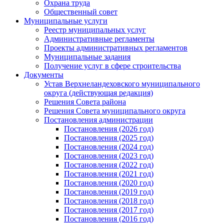
Охрана труда
Общественный совет
Муниципальные услуги
Реестр муниципальных услуг
Административные регламенты
Проекты административных регламентов
Муниципальные задания
Получение услуг в сфере строительства
Документы
Устав Верхнеландеховского муниципального
округа (действующая редакция)
Решения Совета района
Решения Совета муниципального округа
Постановления администрации
Постановления (2026 год)
Постановления (2025 год)
Постановления (2024 год)
Постановления (2023 год)
Постановления (2022 год)
Постановления (2021 год)
Постановления (2020 год)
Постановления (2019 год)
Постановления (2018 год)
Постановления (2017 год)
Постановления (2016 год)