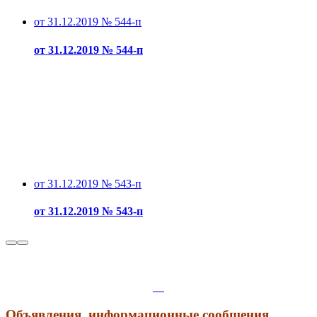
от 31.12.2019 № 544-п
от 31.12.2019 № 544-п
от 31.12.2019 № 543-п
от 31.12.2019 № 543-п
Объявления, информационные сообщения