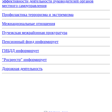
эффективности деятельности руководителей органов
местного самоуправления
Профилактика терроризма и экстремизма
Межнациональные отношения
Пучежская межрайонная прокуратура
Пенсионный фонд информирует
ГИБДД информирует
"Росреестр" информирует
Дорожная деятельность