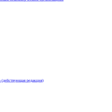
 (действующая редакция)