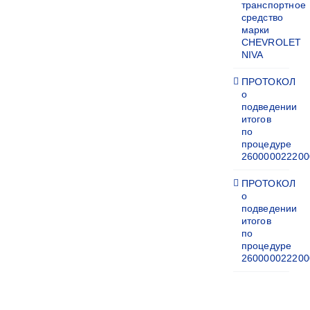
транспортное
средство
марки
CHEVROLET
NIVA
ПРОТОКОЛ
о
подведении
итогов
по
процедуре
260000022200
ПРОТОКОЛ
о
подведении
итогов
по
процедуре
260000022200