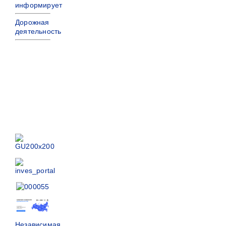
информирует
Дорожная
деятельность
Независимая