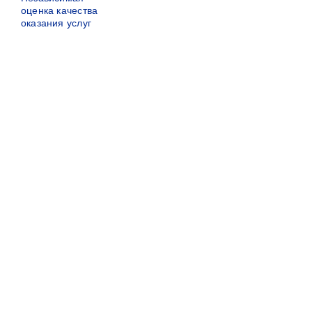
оценка качества
оказания услуг