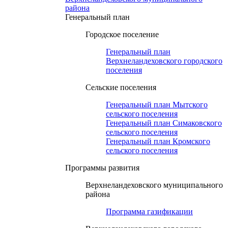
района
Генеральный план
Городское поселение
Генеральный план
Верхнеландеховского городского
поселения
Сельские поселения
Генеральный план Мытского
сельского поселения
Генеральный план Симаковского
сельского поселения
Генеральный план Кромского
сельского поселения
Программы развития
Верхнеландеховского муниципального
района
Программа газификации