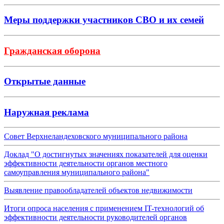
Меры поддержки участников СВО и их семей
Гражданская оборона
Открытые данные
Наружная реклама
Совет Верхнеландеховского муниципального района
Доклад "О достигнутых значениях показателей для оценки
эффективности деятельности органов местного
самоуправления муниципального района"
Выявление правообладателей объектов недвижимости
Итоги опроса населения с применением IT-технологий об
эффективности деятельности руководителей органов