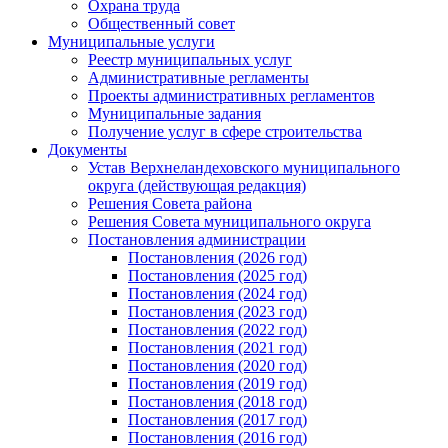
Охрана труда
Общественный совет
Муниципальные услуги
Реестр муниципальных услуг
Административные регламенты
Проекты административных регламентов
Муниципальные задания
Получение услуг в сфере строительства
Документы
Устав Верхнеландеховского муниципального
округа (действующая редакция)
Решения Совета района
Решения Совета муниципального округа
Постановления администрации
Постановления (2026 год)
Постановления (2025 год)
Постановления (2024 год)
Постановления (2023 год)
Постановления (2022 год)
Постановления (2021 год)
Постановления (2020 год)
Постановления (2019 год)
Постановления (2018 год)
Постановления (2017 год)
Постановления (2016 год)