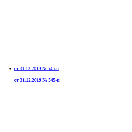
от 31.12.2019 № 545-п
от 31.12.2019 № 545-п