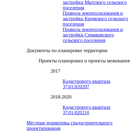
застройки Мытского сельского
поселения
Правила землепользования и
застройки Кромского сельского
поселения
Правила землепользования и
застройки Симаковского
сельского поселения
Документы по планировке территории
Проекты планировки и проекты межевания
2017
Кадастрового квартала
37:01:020207
2018-2020
Кадастрового квартала
37:01:020210
Местные нормативы градостроительного
проектирования