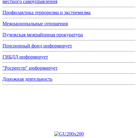
местного самоуправления
Профилактика терроризма и экстремизма
Межнациональные отношения
Пучежская межрайонная прокуратура
Пенсионный фонд информирует
ГИБДД информирует
"Росреестр" информирует
Дорожная деятельность