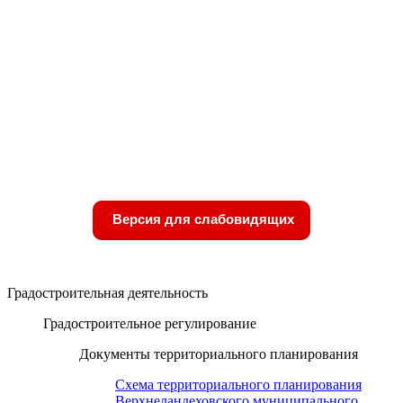
Версия для слабовидящих
Градостроительная деятельность
Градостроительное регулирование
Документы территориального планирования
Схема территориального планирования
Верхнеландеховского муниципального