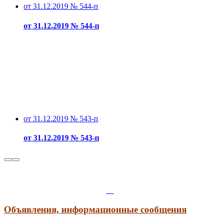
от 31.12.2019 № 544-п
от 31.12.2019 № 544-п
от 31.12.2019 № 543-п
от 31.12.2019 № 543-п
Объявления, информационные сообщения