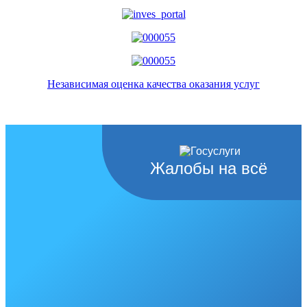
Независимая оценка качества оказания услуг
Жалобы на всё