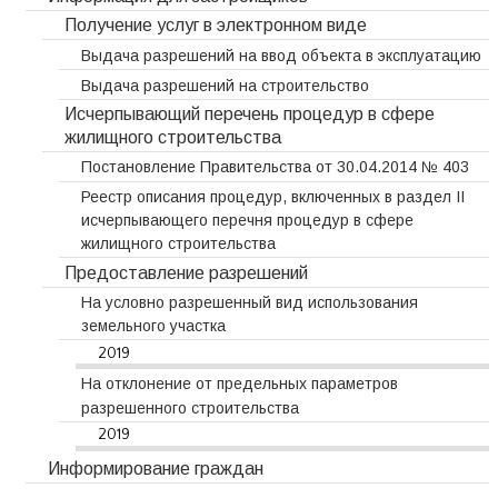
Получение услуг в электронном виде
Выдача разрешений на ввод объекта в эксплуатацию
Выдача разрешений на строительство
Исчерпывающий перечень процедур в сфере
жилищного строительства
Постановление Правительства от 30.04.2014 № 403
Реестр описания процедур, включенных в раздел II
исчерпывающего перечня процедур в сфере
жилищного строительства
Предоставление разрешений
На условно разрешенный вид использования
земельного участка
2019
На отклонение от предельных параметров
разрешенного строительства
2019
Информирование граждан