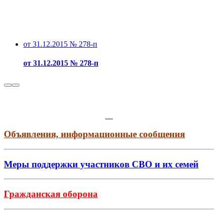
от 31.12.2015 № 278-п
от 31.12.2015 № 278-п
Объявления, информационные сообщения
Меры поддержки участников СВО и их семей
Гражданская оборона