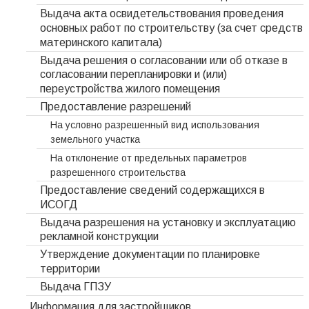
Выдача акта освидетельствования проведения
основных работ по строительству (за счет средств
материнского капитала)
Выдача решения о согласовании или об отказе в
согласовании перепланировки и (или)
переустройства жилого помещения
Предоставление разрешений
На условно разрешенный вид использования
земельного участка
На отклонение от предельных параметров
разрешенного строительства
Предоставление сведений содержащихся в
ИСОГД
Выдача разрешения на установку и эксплуатацию
рекламной конструкции
Утверждение документации по планировке
территории
Выдача ГПЗУ
Информация для застройщиков