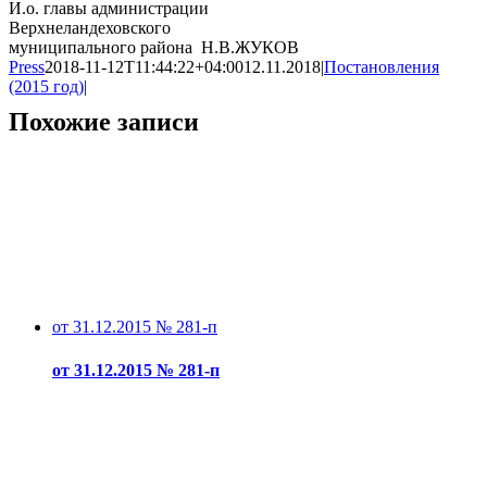
И.о. главы администрации
Верхнеландеховского
муниципального района Н.В.ЖУКОВ
Press
2018-11-12T11:44:22+04:00
12.11.2018
|
Постановления
(2015 год)
|
Похожие записи
от 31.12.2015 № 281-п
от 31.12.2015 № 281-п