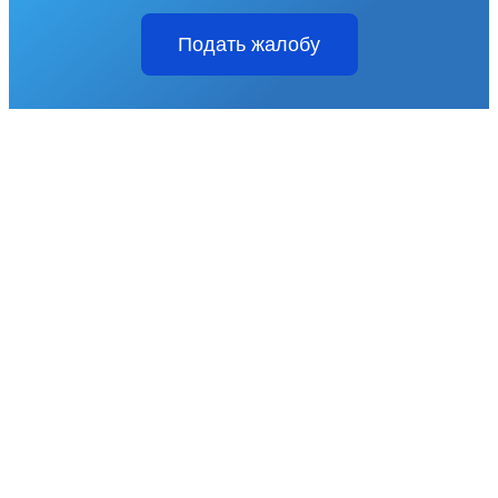
Подать жалобу