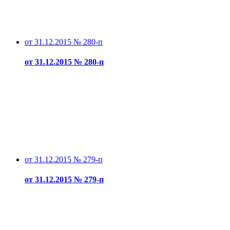
от 31.12.2015 № 280-п
от 31.12.2015 № 280-п
от 31.12.2015 № 279-п
от 31.12.2015 № 279-п