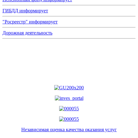
ГИБДД информирует
"Росреестр" информирует
Дорожная деятельность
Независимая оценка качества оказания услуг