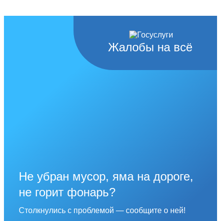
Жалобы на всё
Не убран мусор, яма на дороге,
не горит фонарь?
Столкнулись с проблемой — сообщите о ней!