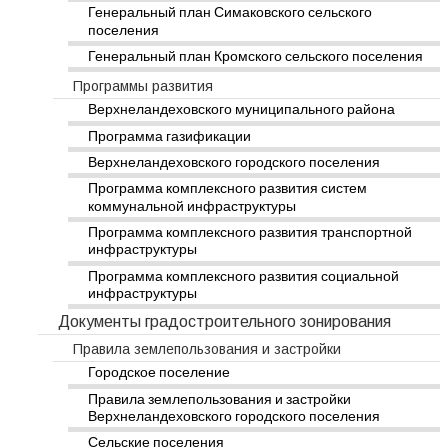
Генеральный план Симаковского сельского
поселения
Генеральный план Кромского сельского поселения
Программы развития
Верхнеландеховского муниципального района
Программа газификации
Верхнеландеховского городского поселения
Программа комплексного развития систем
коммунальной инфраструктуры
Программа комплексного развития транспортной
инфраструктуры
Программа комплексного развития социальной
инфраструктуры
Документы градостроительного зонирования
Правила землепользования и застройки
Городское поселение
Правила землепользования и застройки
Верхнеландеховского городского поселения
Сельские поселения