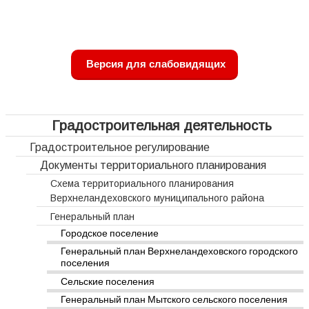
Версия для слабовидящих
Градостроительная деятельность
Градостроительное регулирование
Документы территориального планирования
Схема территориального планирования
Верхнеландеховского муниципального района
Генеральный план
Городское поселение
Генеральный план Верхнеландеховского городского
поселения
Сельские поселения
Генеральный план Мытского сельского поселения