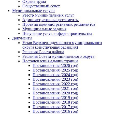
Охрана труда
Общественный совет
Муниципальные услуги
Реестр муниципальных услуг
Административные регламенты
Проекты административных регламентов
Муниципальные задания
Получение услуг в сфере строительства
Документы
Устав Верхнеландеховского муниципального
округа (действующая редакция)
Решения Совета района
Решения Совета муниципального округа
Постановления администрации
Постановления (2026 год)
Постановления (2025 год)
Постановления (2024 год)
Постановления (2023 год)
Постановления (2022 год)
Постановления (2021 год)
Постановления (2020 год)
Постановления (2019 год)
Постановления (2018 год)
Постановления (2017 год)
Постановления (2016 год)