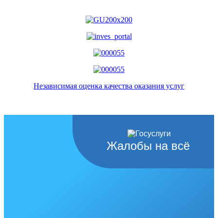
Независимая оценка качества оказания услуг
Жалобы на всё