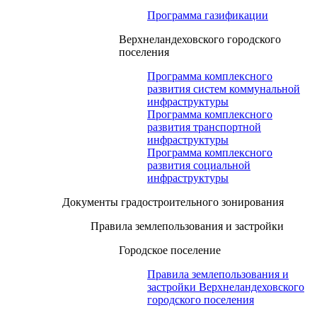
Программа газификации
Верхнеландеховского городского
поселения
Программа комплексного
развития систем коммунальной
инфраструктуры
Программа комплексного
развития транспортной
инфраструктуры
Программа комплексного
развития социальной
инфраструктуры
Документы градостроительного зонирования
Правила землепользования и застройки
Городское поселение
Правила землепользования и
застройки Верхнеландеховского
городского поселения