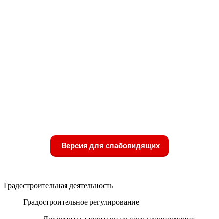
Версия для слабовидящих
Градостроительная деятельность
Градостроительное регулирование
Документы территориального планирования