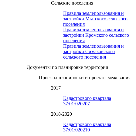
Сельские поселения
Правила землепользования и
застройки Мытского сельского
поселения
Правила землепользования и
застройки Кромского сельского
поселения
Правила землепользования и
застройки Симаковского
сельского поселения
Документы по планировке территории
Проекты планировки и проекты межевания
2017
Кадастрового квартала
37:01:020207
2018-2020
Кадастрового квартала
37:01:020210