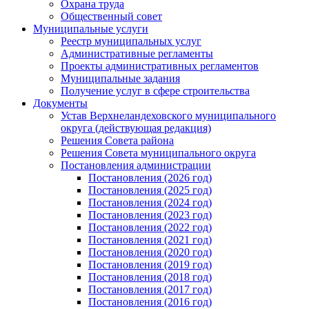
Охрана труда
Общественный совет
Муниципальные услуги
Реестр муниципальных услуг
Административные регламенты
Проекты административных регламентов
Муниципальные задания
Получение услуг в сфере строительства
Документы
Устав Верхнеландеховского муниципального
округа (действующая редакция)
Решения Совета района
Решения Совета муниципального округа
Постановления администрации
Постановления (2026 год)
Постановления (2025 год)
Постановления (2024 год)
Постановления (2023 год)
Постановления (2022 год)
Постановления (2021 год)
Постановления (2020 год)
Постановления (2019 год)
Постановления (2018 год)
Постановления (2017 год)
Постановления (2016 год)