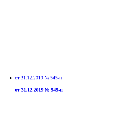
от 31.12.2019 № 545-п
от 31.12.2019 № 545-п