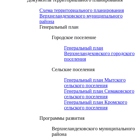
Схема территориального планирования
Верхнеландеховского муниципального
района
Генеральный план
Городское поселение
Генеральный план
Верхнеландеховского городского
поселения
Сельские поселения
Генеральный план Мытского
сельского поселения
Генеральный план Симаковского
сельского поселения
Генеральный план Кромского
сельского поселения
Программы развития
Верхнеландеховского муниципального
района