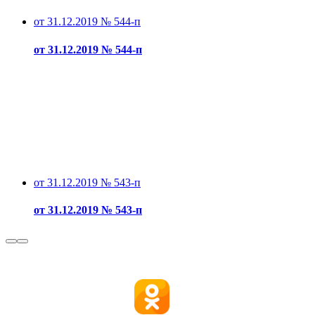
от 31.12.2019 № 544-п
от 31.12.2019 № 544-п
от 31.12.2019 № 543-п
от 31.12.2019 № 543-п