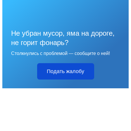
Не убран мусор, яма на дороге,
не горит фонарь?
Столкнулись с проблемой — сообщите о ней!
Подать жалобу