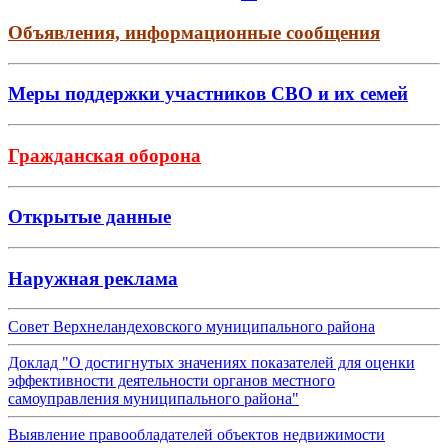
Объявления, информационные сообщения
Меры поддержки участников СВО и их семей
Гражданская оборона
Открытые данные
Наружная реклама
Совет Верхнеландеховского муниципального района
Доклад "О достигнутых значениях показателей для оценки
эффективности деятельности органов местного
самоуправления муниципального района"
Выявление правообладателей объектов недвижимости