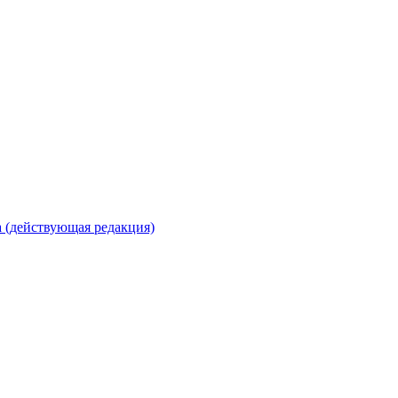
 (действующая редакция)