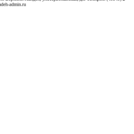
ndeh-admin.ru