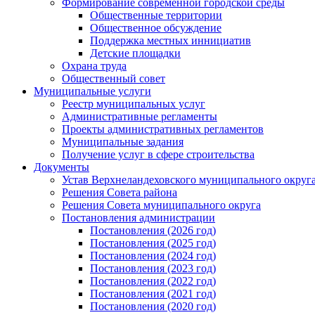
Формирование современной городской среды
Общественные территории
Общественное обсуждение
Поддержка местных иннициатив
Детские площадки
Охрана труда
Общественный совет
Муниципальные услуги
Реестр муниципальных услуг
Административные регламенты
Проекты административных регламентов
Муниципальные задания
Получение услуг в сфере строительства
Документы
Устав Верхнеландеховского муниципального округа
Решения Совета района
Решения Совета муниципального округа
Постановления администрации
Постановления (2026 год)
Постановления (2025 год)
Постановления (2024 год)
Постановления (2023 год)
Постановления (2022 год)
Постановления (2021 год)
Постановления (2020 год)