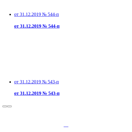
от 31.12.2019 № 544-п
от 31.12.2019 № 544-п
от 31.12.2019 № 543-п
от 31.12.2019 № 543-п