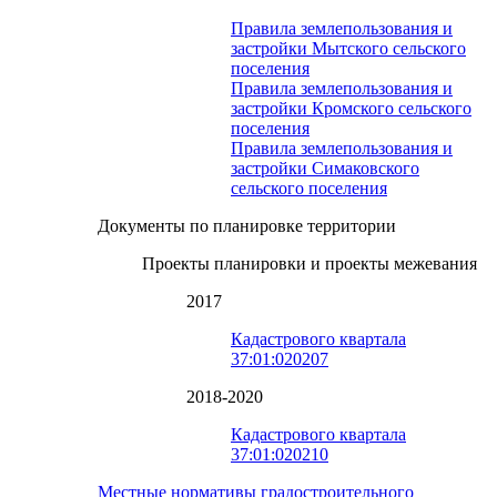
Правила землепользования и
застройки Мытского сельского
поселения
Правила землепользования и
застройки Кромского сельского
поселения
Правила землепользования и
застройки Симаковского
сельского поселения
Документы по планировке территории
Проекты планировки и проекты межевания
2017
Кадастрового квартала
37:01:020207
2018-2020
Кадастрового квартала
37:01:020210
Местные нормативы градостроительного