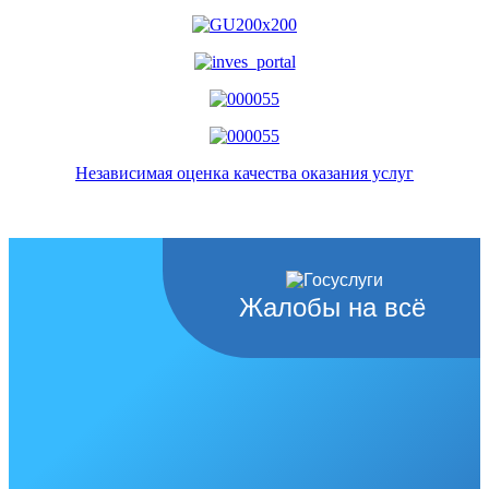
Независимая оценка качества оказания услуг
Жалобы на всё