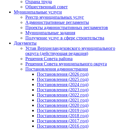
Охрана труда
Общественный совет
Муниципальные услуги
Реестр муниципальных услуг
Административные регламенты
Проекты административных регламентов
Муниципальные задания
Получение услуг в сфере строительства
Документы
Устав Верхнеландеховского муниципального
округа (действующая редакция)
Решения Совета района
Решения Совета муниципального округа
Постановления администрации
Постановления (2026 год)
Постановления (2025 год)
Постановления (2024 год)
Постановления (2023 год)
Постановления (2022 год)
Постановления (2021 год)
Постановления (2020 год)
Постановления (2019 год)
Постановления (2018 год)
Постановления (2017 год)
Постановления (2016 год)