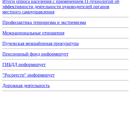
Итоги опроса населения с применением IT-технологий об
эффективности деятельности руководителей органов
местного самоуправления
Профилактика терроризма и экстремизма
Межнациональные отношения
Пучежская межрайонная прокуратура
Пенсионный фонд информирует
ГИБДД информирует
"Росреестр" информирует
Дорожная деятельность