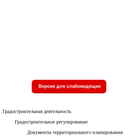
Версия для слабовидящих
Градостроительная деятельность
Градостроительное регулирование
Документы территориального планирования