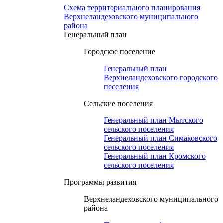
Схема территориального планирования
Верхнеландеховского муниципального
района
Генеральный план
Городское поселение
Генеральный план
Верхнеландеховского городского
поселения
Сельские поселения
Генеральный план Мытского
сельского поселения
Генеральный план Симаковского
сельского поселения
Генеральный план Кромского
сельского поселения
Программы развития
Верхнеландеховского муниципального
района