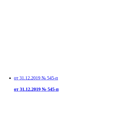
от 31.12.2019 № 545-п
от 31.12.2019 № 545-п