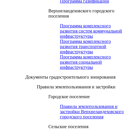
Программа газификации
Верхнеландеховского городского
поселения
Программа комплексного
развития систем коммунальной
инфраструктуры
Программа комплексного
развития транспортной
инфраструктуры
Программа комплексного
развития социальной
инфраструктуры
Документы градостроительного зонирования
Правила землепользования и застройки
Городское поселение
Правила землепользования и
застройки Верхнеландеховского
городского поселения
Сельские поселения