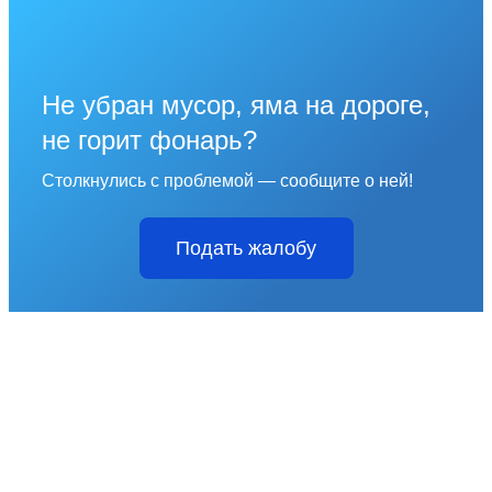
Не убран мусор, яма на дороге,
не горит фонарь?
Столкнулись с проблемой — сообщите о ней!
Подать жалобу