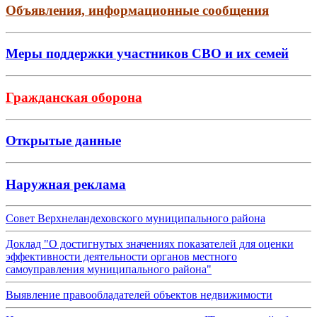
Объявления, информационные сообщения
Меры поддержки участников СВО и их семей
Гражданская оборона
Открытые данные
Наружная реклама
Совет Верхнеландеховского муниципального района
Доклад "О достигнутых значениях показателей для оценки
эффективности деятельности органов местного
самоуправления муниципального района"
Выявление правообладателей объектов недвижимости