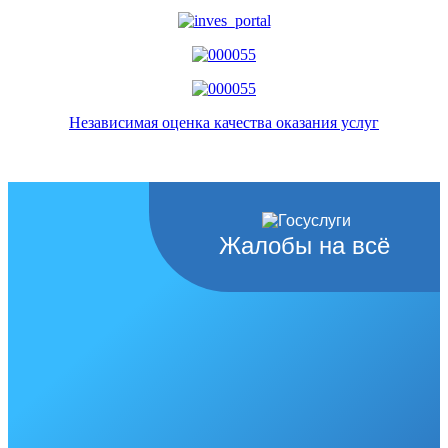
Независимая оценка качества оказания услуг
Жалобы на всё