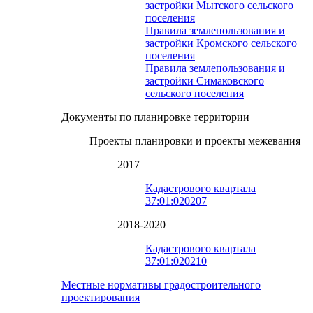
застройки Мытского сельского
поселения
Правила землепользования и
застройки Кромского сельского
поселения
Правила землепользования и
застройки Симаковского
сельского поселения
Документы по планировке территории
Проекты планировки и проекты межевания
2017
Кадастрового квартала
37:01:020207
2018-2020
Кадастрового квартала
37:01:020210
Местные нормативы градостроительного
проектирования