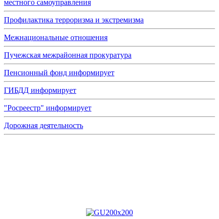
местного самоуправления
Профилактика терроризма и экстремизма
Межнациональные отношения
Пучежская межрайонная прокуратура
Пенсионный фонд информирует
ГИБДД информирует
"Росреестр" информирует
Дорожная деятельность