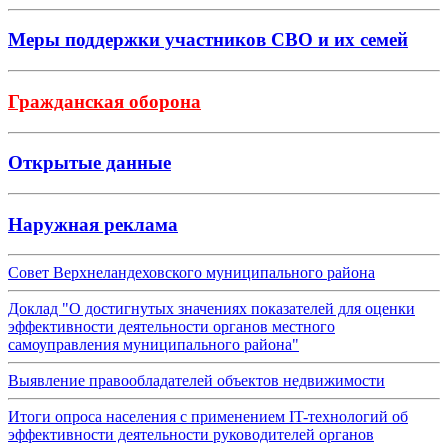
Меры поддержки участников СВО и их семей
Гражданская оборона
Открытые данные
Наружная реклама
Совет Верхнеландеховского муниципального района
Доклад "О достигнутых значениях показателей для оценки
эффективности деятельности органов местного
самоуправления муниципального района"
Выявление правообладателей объектов недвижимости
Итоги опроса населения с применением IT-технологий об
эффективности деятельности руководителей органов