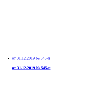
от 31.12.2019 № 545-п
от 31.12.2019 № 545-п