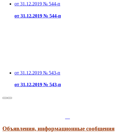
от 31.12.2019 № 544-п
от 31.12.2019 № 544-п
от 31.12.2019 № 543-п
от 31.12.2019 № 543-п
Объявления, информационные сообщения