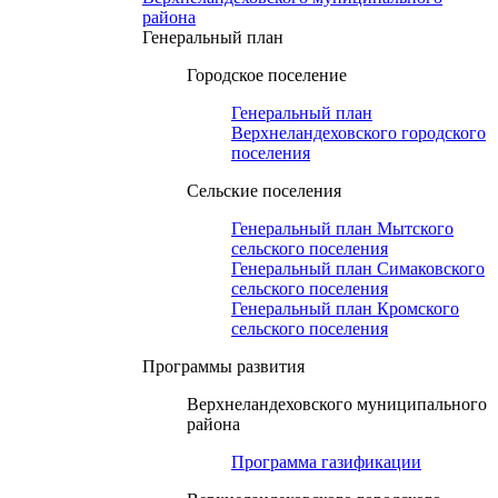
района
Генеральный план
Городское поселение
Генеральный план
Верхнеландеховского городского
поселения
Сельские поселения
Генеральный план Мытского
сельского поселения
Генеральный план Симаковского
сельского поселения
Генеральный план Кромского
сельского поселения
Программы развития
Верхнеландеховского муниципального
района
Программа газификации