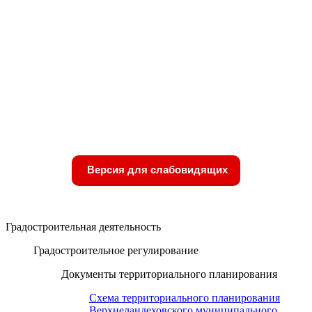
Версия для слабовидящих
Градостроительная деятельность
Градостроительное регулирование
Документы территориального планирования
Схема территориального планирования
Верхнеландеховского муниципального