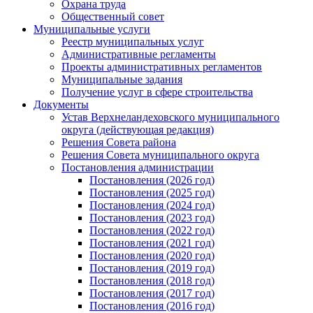
Охрана труда
Общественный совет
Муниципальные услуги
Реестр муниципальных услуг
Административные регламенты
Проекты административных регламентов
Муниципальные задания
Получение услуг в сфере строительства
Документы
Устав Верхнеландеховского муниципального
округа (действующая редакция)
Решения Совета района
Решения Совета муниципального округа
Постановления администрации
Постановления (2026 год)
Постановления (2025 год)
Постановления (2024 год)
Постановления (2023 год)
Постановления (2022 год)
Постановления (2021 год)
Постановления (2020 год)
Постановления (2019 год)
Постановления (2018 год)
Постановления (2017 год)
Постановления (2016 год)