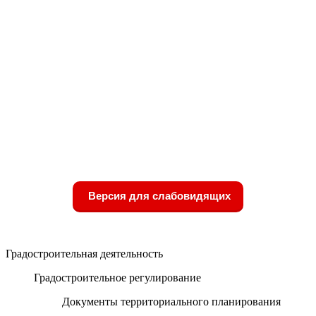
Версия для слабовидящих
Градостроительная деятельность
Градостроительное регулирование
Документы территориального планирования