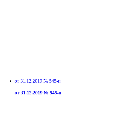
от 31.12.2019 № 545-п
от 31.12.2019 № 545-п