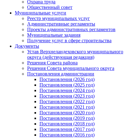
Охрана труда
Общественный совет
Муниципальные услуги
Реестр муниципальных услуг
Административные регламенты
Проекты административных регламентов
Муниципальные задания
Получение услуг в сфере строительства
Документы
Устав Верхнеландеховского муниципального
округа (действующая редакция)
Решения Совета района
Решения Совета муниципального округа
Постановления администрации
Постановления (2026 год)
Постановления (2025 год)
Постановления (2024 год)
Постановления (2023 год)
Постановления (2022 год)
Постановления (2021 год)
Постановления (2020 год)
Постановления (2019 год)
Постановления (2018 год)
Постановления (2017 год)
Постановления (2016 год)