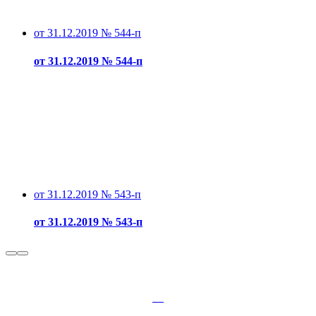
от 31.12.2019 № 544-п
от 31.12.2019 № 544-п
от 31.12.2019 № 543-п
от 31.12.2019 № 543-п