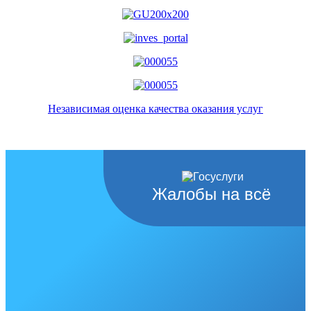
Независимая оценка качества оказания услуг
Жалобы на всё