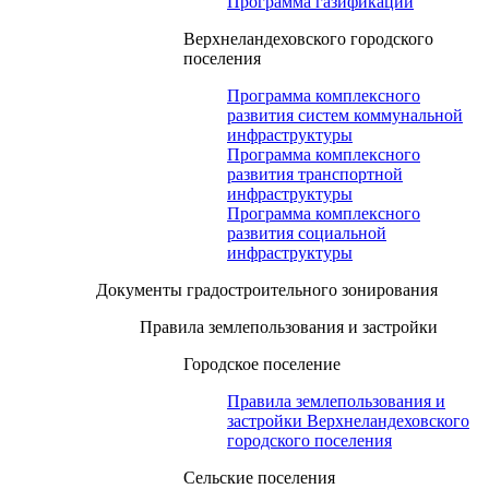
Программа газификации
Верхнеландеховского городского
поселения
Программа комплексного
развития систем коммунальной
инфраструктуры
Программа комплексного
развития транспортной
инфраструктуры
Программа комплексного
развития социальной
инфраструктуры
Документы градостроительного зонирования
Правила землепользования и застройки
Городское поселение
Правила землепользования и
застройки Верхнеландеховского
городского поселения
Сельские поселения