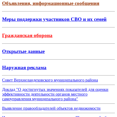
Объявления, информационные сообщения
Меры поддержки участников СВО и их семей
Гражданская оборона
Открытые данные
Наружная реклама
Совет Верхнеландеховского муниципального района
Доклад "О достигнутых значениях показателей для оценки
эффективности деятельности органов местного
самоуправления муниципального района"
Выявление правообладателей объектов недвижимости