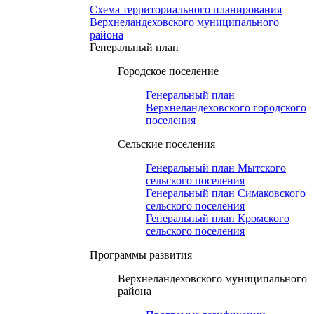
Схема территориального планирования
Верхнеландеховского муниципального
района
Генеральный план
Городское поселение
Генеральный план
Верхнеландеховского городского
поселения
Сельские поселения
Генеральный план Мытского
сельского поселения
Генеральный план Симаковского
сельского поселения
Генеральный план Кромского
сельского поселения
Программы развития
Верхнеландеховского муниципального
района