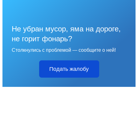
Не убран мусор, яма на дороге,
не горит фонарь?
Столкнулись с проблемой — сообщите о ней!
Подать жалобу