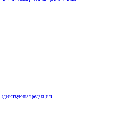
 (действующая редакция)