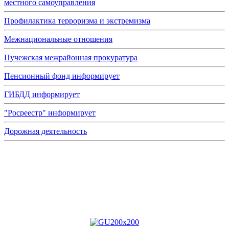
местного самоуправления
Профилактика терроризма и экстремизма
Межнациональные отношения
Пучежская межрайонная прокуратура
Пенсионный фонд информирует
ГИБДД информирует
"Росреестр" информирует
Дорожная деятельность