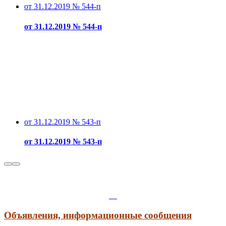
от 31.12.2019 № 544-п
от 31.12.2019 № 544-п
от 31.12.2019 № 543-п
от 31.12.2019 № 543-п
Объявления, информационные сообщения