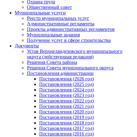
Охрана труда
Общественный совет
Муниципальные услуги
Реестр муниципальных услуг
Административные регламенты
Проекты административных регламентов
Муниципальные задания
Получение услуг в сфере строительства
Документы
Устав Верхнеландеховского муниципального
округа (действующая редакция)
Решения Совета района
Решения Совета муниципального округа
Постановления администрации
Постановления (2026 год)
Постановления (2025 год)
Постановления (2024 год)
Постановления (2023 год)
Постановления (2022 год)
Постановления (2021 год)
Постановления (2020 год)
Постановления (2019 год)
Постановления (2018 год)
Постановления (2017 год)
Постановления (2016 год)