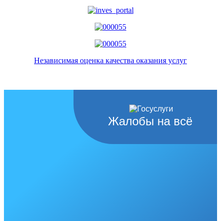
Независимая оценка качества оказания услуг
Жалобы на всё