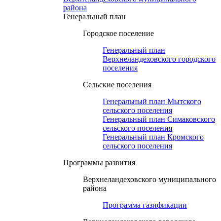
района
Генеральный план
Городское поселение
Генеральный план
Верхнеландеховского городского
поселения
Сельские поселения
Генеральный план Мытского
сельского поселения
Генеральный план Симаковского
сельского поселения
Генеральный план Кромского
сельского поселения
Программы развития
Верхнеландеховского муниципального
района
Программа газификации