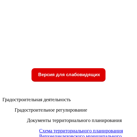
Версия для слабовидящих
Градостроительная деятельность
Градостроительное регулирование
Документы территориального планирования
Схема территориального планирования
Верхнеландеховского муниципального