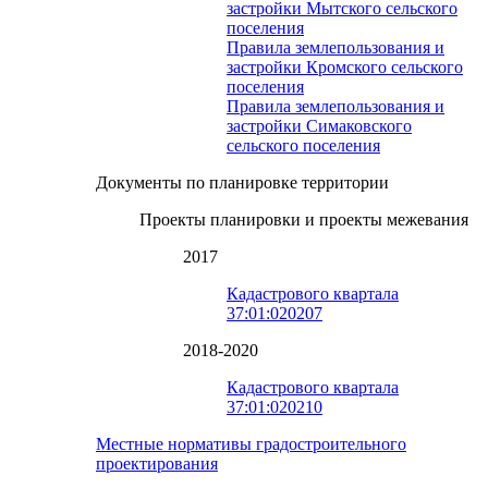
застройки Мытского сельского
поселения
Правила землепользования и
застройки Кромского сельского
поселения
Правила землепользования и
застройки Симаковского
сельского поселения
Документы по планировке территории
Проекты планировки и проекты межевания
2017
Кадастрового квартала
37:01:020207
2018-2020
Кадастрового квартала
37:01:020210
Местные нормативы градостроительного
проектирования