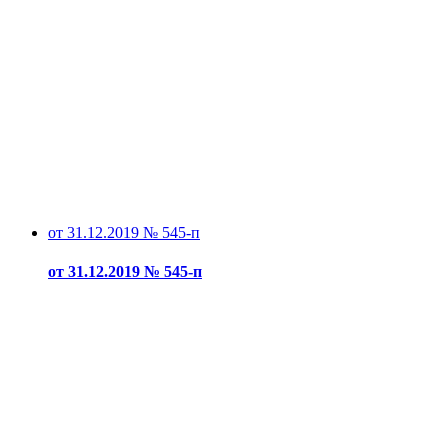
от 31.12.2019 № 545-п
от 31.12.2019 № 545-п