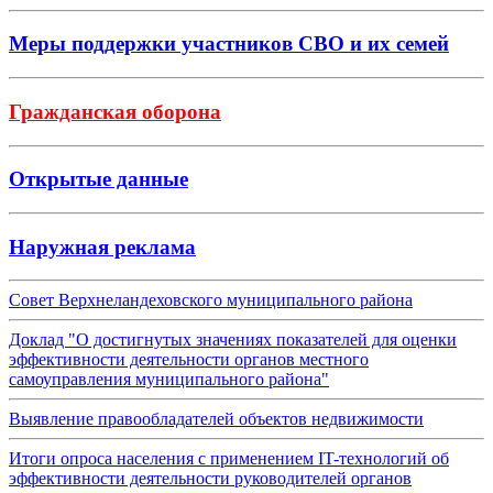
Меры поддержки участников СВО и их семей
Гражданская оборона
Открытые данные
Наружная реклама
Совет Верхнеландеховского муниципального района
Доклад "О достигнутых значениях показателей для оценки
эффективности деятельности органов местного
самоуправления муниципального района"
Выявление правообладателей объектов недвижимости
Итоги опроса населения с применением IT-технологий об
эффективности деятельности руководителей органов