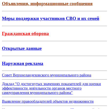
Объявления, информационные сообщения
Меры поддержки участников СВО и их семей
Гражданская оборона
Открытые данные
Наружная реклама
Совет Верхнеландеховского муниципального района
Доклад "О достигнутых значениях показателей для оценки
эффективности деятельности органов местного
самоуправления муниципального района"
Выявление правообладателей объектов недвижимости