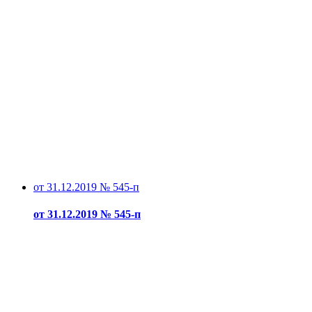
от 31.12.2019 № 545-п
от 31.12.2019 № 545-п