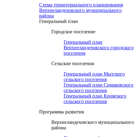
Схема территориального планирования
Верхнеландеховского муниципального
района
Генеральный план
Городское поселение
Генеральный план
Верхнеландеховского городского
поселения
Сельские поселения
Генеральный план Мытского
сельского поселения
Генеральный план Симаковского
сельского поселения
Генеральный план Кромского
сельского поселения
Программы развития
Верхнеландеховского муниципального
района