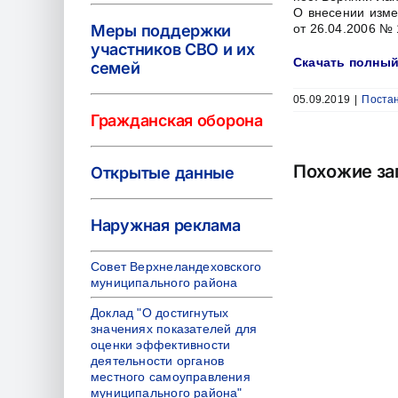
О внесении изме
Меры поддержки
от 26.04.2006 № 
участников СВО и их
Скачать полный
семей
05.09.2019
|
Постан
Гражданская оборона
Похожие за
Открытые данные
Наружная реклама
Совет Верхнеландеховского
муниципального района
Доклад "О достигнутых
значениях показателей для
оценки эффективности
деятельности органов
местного самоуправления
муниципального района"