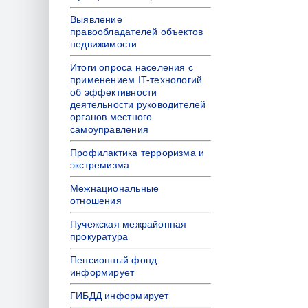
Выявление
правообладателей объектов
недвижимости
Итоги опроса населения с
применением IT-технологий
об эффективности
деятельности руководителей
органов местного
самоуправления
Профилактика терроризма и
экстремизма
Межнациональные
отношения
Пучежская межрайонная
прокуратура
Пенсионный фонд
информирует
ГИБДД информирует