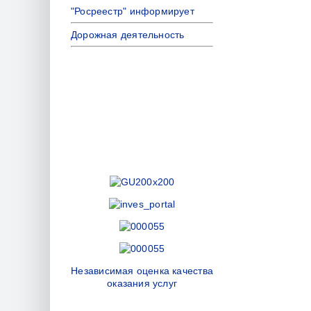
"Росреестр" информирует
Дорожная деятельность
Независимая оценка качества
оказания услуг