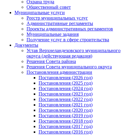
Охрана труда
Общественный совет
Муниципальные услуги
Реестр муниципальных услуг
Административные регламенты
Проекты административных регламентов
Муниципальные задания
Получение услуг в сфере строительства
Документы
Устав Верхнеландеховского муниципального
округа (действующая редакция)
Решения Совета района
Решения Совета муниципального округа
Постановления администрации
Постановления (2026 год)
Постановления (2025 год)
Постановления (2024 год)
Постановления (2023 год)
Постановления (2022 год)
Постановления (2021 год)
Постановления (2020 год)
Постановления (2019 год)
Постановления (2018 год)
Постановления (2017 год)
Постановления (2016 год)