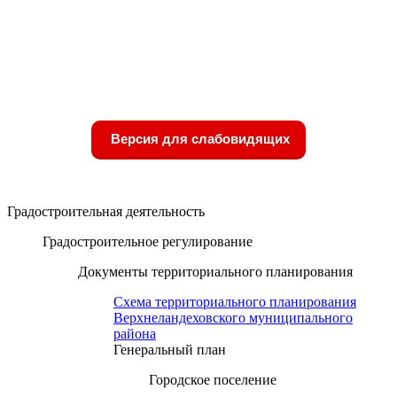
Версия для слабовидящих
Градостроительная деятельность
Градостроительное регулирование
Документы территориального планирования
Схема территориального планирования
Верхнеландеховского муниципального
района
Генеральный план
Городское поселение