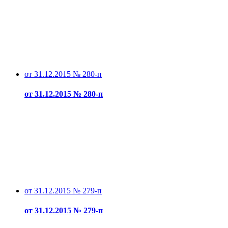
от 31.12.2015 № 280-п
от 31.12.2015 № 280-п
от 31.12.2015 № 279-п
от 31.12.2015 № 279-п