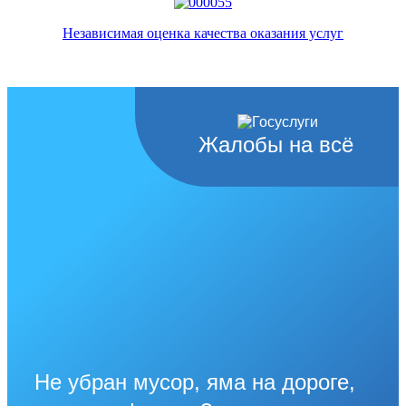
Независимая оценка качества оказания услуг
Жалобы на всё
Не убран мусор, яма на дороге,