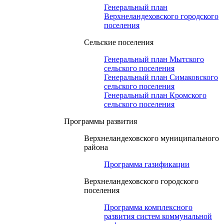
Генеральный план
Верхнеландеховского городского
поселения
Сельские поселения
Генеральный план Мытского
сельского поселения
Генеральный план Симаковского
сельского поселения
Генеральный план Кромского
сельского поселения
Программы развития
Верхнеландеховского муниципального
района
Программа газификации
Верхнеландеховского городского
поселения
Программа комплексного
развития систем коммунальной