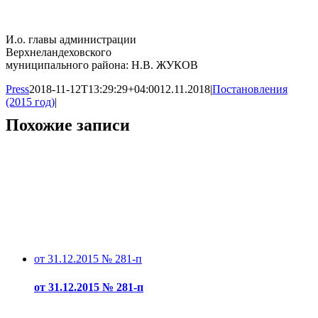
И.о. главы администрации
Верхнеландеховского
муниципального района: Н.В. ЖУКОВ
Press
2018-11-12T13:29:29+04:00
12.11.2018
|
Постановления
(2015 год)
|
Похожие записи
от 31.12.2015 № 281-п
от 31.12.2015 № 281-п