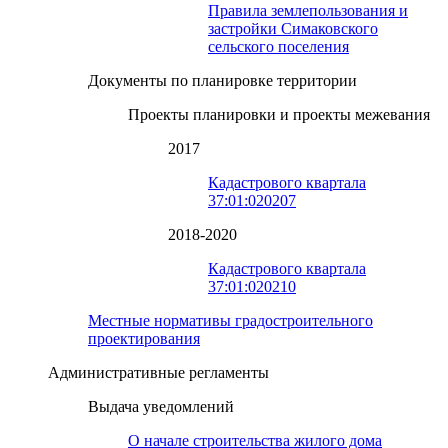
Правила землепользования и
застройки Симаковского
сельского поселения
Документы по планировке территории
Проекты планировки и проекты межевания
2017
Кадастрового квартала
37:01:020207
2018-2020
Кадастрового квартала
37:01:020210
Местные нормативы градостроительного
проектирования
Административные регламенты
Выдача уведомлений
О начале строительства жилого дома