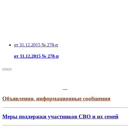
от 31.12.2015 № 278-п
от 31.12.2015 № 278-п
Объявления, информационные сообщения
Меры поддержки участников СВО и их семей