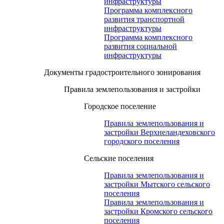
инфраструктуры
Программа комплексного
развития транспортной
инфраструктуры
Программа комплексного
развития социальной
инфраструктуры
Документы градостроительного зонирования
Правила землепользования и застройки
Городское поселение
Правила землепользования и
застройки Верхнеландеховского
городского поселения
Сельские поселения
Правила землепользования и
застройки Мытского сельского
поселения
Правила землепользования и
застройки Кромского сельского
поселения