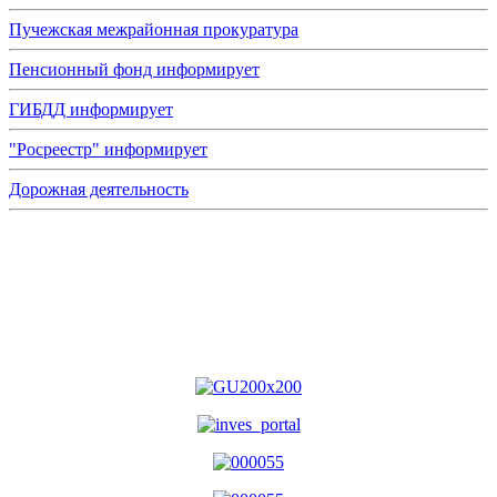
Пучежская межрайонная прокуратура
Пенсионный фонд информирует
ГИБДД информирует
"Росреестр" информирует
Дорожная деятельность