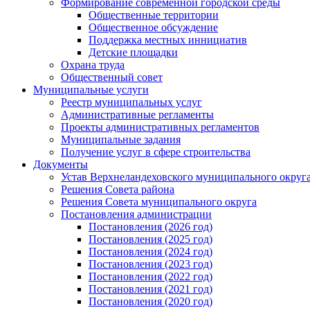
Формирование современной городской среды
Общественные территории
Общественное обсуждение
Поддержка местных иннициатив
Детские площадки
Охрана труда
Общественный совет
Муниципальные услуги
Реестр муниципальных услуг
Административные регламенты
Проекты административных регламентов
Муниципальные задания
Получение услуг в сфере строительства
Документы
Устав Верхнеландеховского муниципального округа
Решения Совета района
Решения Совета муниципального округа
Постановления администрации
Постановления (2026 год)
Постановления (2025 год)
Постановления (2024 год)
Постановления (2023 год)
Постановления (2022 год)
Постановления (2021 год)
Постановления (2020 год)