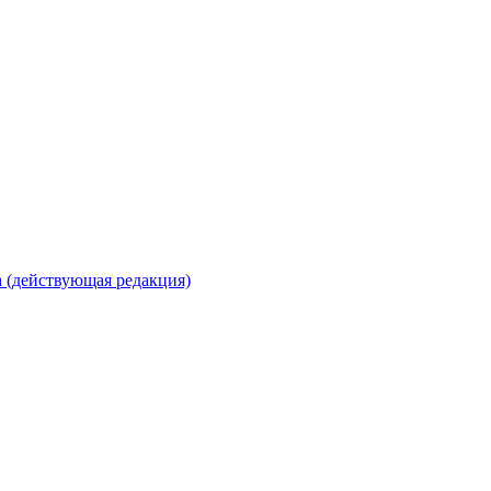
 (действующая редакция)