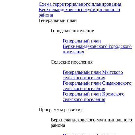
Схема территориального планирования
Верхнеландеховского муниципального
района
Генеральный план
Городское поселение
Генеральный план
Верхнеландеховского городского
поселения
Сельские поселения
Генеральный план Мытского
сельского поселения
Генеральный план Симаковского
сельского поселения
Генеральный план Кромского
сельского поселения
Программы развития
Верхнеландеховского муниципального
района