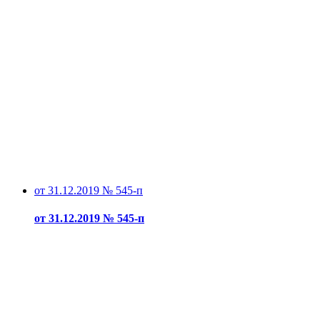
от 31.12.2019 № 545-п
от 31.12.2019 № 545-п