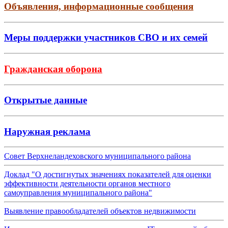
Объявления, информационные сообщения
Меры поддержки участников СВО и их семей
Гражданская оборона
Открытые данные
Наружная реклама
Совет Верхнеландеховского муниципального района
Доклад "О достигнутых значениях показателей для оценки
эффективности деятельности органов местного
самоуправления муниципального района"
Выявление правообладателей объектов недвижимости