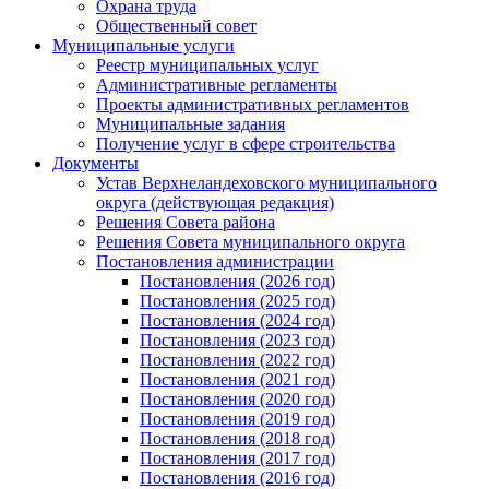
Охрана труда
Общественный совет
Муниципальные услуги
Реестр муниципальных услуг
Административные регламенты
Проекты административных регламентов
Муниципальные задания
Получение услуг в сфере строительства
Документы
Устав Верхнеландеховского муниципального
округа (действующая редакция)
Решения Совета района
Решения Совета муниципального округа
Постановления администрации
Постановления (2026 год)
Постановления (2025 год)
Постановления (2024 год)
Постановления (2023 год)
Постановления (2022 год)
Постановления (2021 год)
Постановления (2020 год)
Постановления (2019 год)
Постановления (2018 год)
Постановления (2017 год)
Постановления (2016 год)