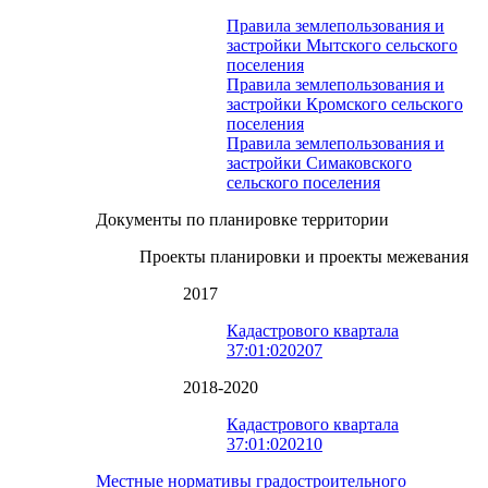
Правила землепользования и
застройки Мытского сельского
поселения
Правила землепользования и
застройки Кромского сельского
поселения
Правила землепользования и
застройки Симаковского
сельского поселения
Документы по планировке территории
Проекты планировки и проекты межевания
2017
Кадастрового квартала
37:01:020207
2018-2020
Кадастрового квартала
37:01:020210
Местные нормативы градостроительного