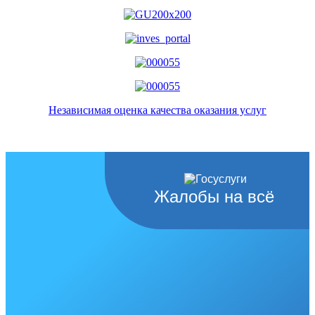
Независимая оценка качества оказания услуг
Жалобы на всё