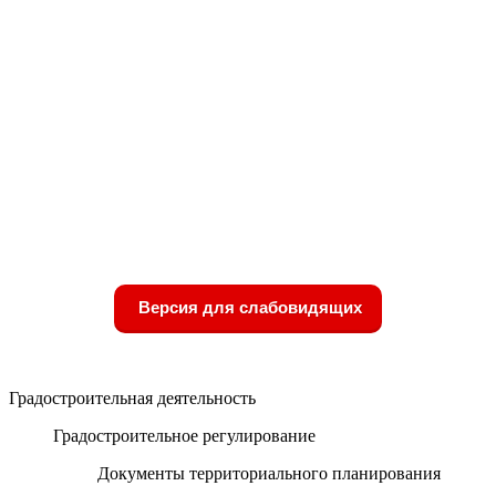
Версия для слабовидящих
Градостроительная деятельность
Градостроительное регулирование
Документы территориального планирования