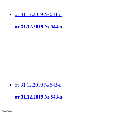
от 31.12.2019 № 544-п
от 31.12.2019 № 544-п
от 31.12.2019 № 543-п
от 31.12.2019 № 543-п