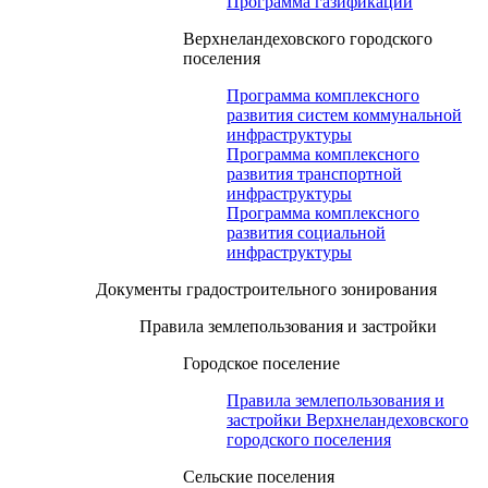
Программа газификации
Верхнеландеховского городского
поселения
Программа комплексного
развития систем коммунальной
инфраструктуры
Программа комплексного
развития транспортной
инфраструктуры
Программа комплексного
развития социальной
инфраструктуры
Документы градостроительного зонирования
Правила землепользования и застройки
Городское поселение
Правила землепользования и
застройки Верхнеландеховского
городского поселения
Сельские поселения