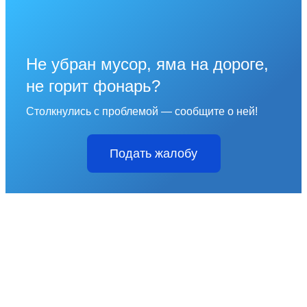
Не убран мусор, яма на дороге,
не горит фонарь?
Столкнулись с проблемой — сообщите о ней!
Подать жалобу