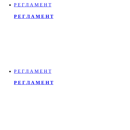
Р Е Г Л А М Е Н Т
Р Е Г Л А М Е Н Т
Р Е Г Л А М Е Н Т
Р Е Г Л А М Е Н Т