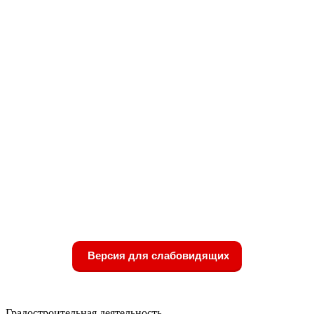
Версия для слабовидящих
Градостроительная деятельность