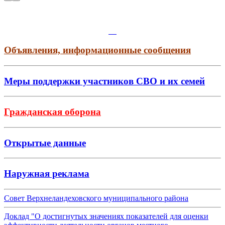
Объявления, информационные сообщения
Меры поддержки участников СВО и их семей
Гражданская оборона
Открытые данные
Наружная реклама
Совет Верхнеландеховского муниципального района
Доклад "О достигнутых значениях показателей для оценки