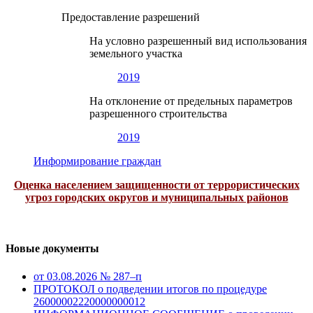
Предоставление разрешений
На условно разрешенный вид использования
земельного участка
2019
На отклонение от предельных параметров
разрешенного строительства
2019
Информирование граждан
Оценка населением защищенности от террористических
угроз городских округов и муниципальных районов
Новые документы
от 03.08.2026 № 287–п
ПРОТОКОЛ о подведении итогов по процедуре
26000002220000000012