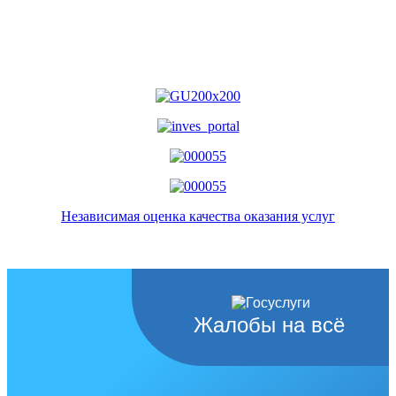
Независимая оценка качества оказания услуг
Жалобы на всё