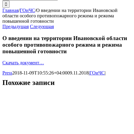
поиска:
Главная
/
ГОиЧС
/
О введении на территории Ивановской
области особого противопожарного режима и режима
повышенной готовности
Предыдущая
Следующая
О введении на территории Ивановской области
особого противопожарного режима и режима
повышенной готовности
Скачать документ…
Press
2018-11-09T10:55:26+04:00
09.11.2018
|
ГОиЧС
|
Похожие записи