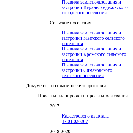
Правила землепользования и
застройки Верхнеландеховского
городского поселения
Сельские поселения
Правила землепользования и
застройки Мытского сельского
поселения
Правила землепользования и
застройки Кромского сельского
поселения
Правила землепользования и
застройки Симаковского
сельского поселения
Документы по планировке территории
Проекты планировки и проекты межевания
2017
Кадастрового квартала
37:01:020207
2018-2020