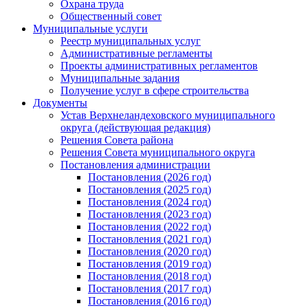
Охрана труда
Общественный совет
Муниципальные услуги
Реестр муниципальных услуг
Административные регламенты
Проекты административных регламентов
Муниципальные задания
Получение услуг в сфере строительства
Документы
Устав Верхнеландеховского муниципального
округа (действующая редакция)
Решения Совета района
Решения Совета муниципального округа
Постановления администрации
Постановления (2026 год)
Постановления (2025 год)
Постановления (2024 год)
Постановления (2023 год)
Постановления (2022 год)
Постановления (2021 год)
Постановления (2020 год)
Постановления (2019 год)
Постановления (2018 год)
Постановления (2017 год)
Постановления (2016 год)