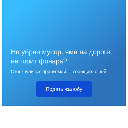
Не убран мусор, яма на дороге,
не горит фонарь?
Столкнулись с проблемой — сообщите о ней!
Подать жалобу