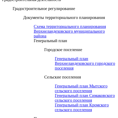
Градостроительное регулирование
Документы территориального планирования
Схема территориального планирования
Верхнеландеховского муниципального
района
Генеральный план
Городское поселение
Генеральный план
Верхнеландеховского городского
поселения
Сельские поселения
Генеральный план Мытского
сельского поселения
Генеральный план Симаковского
сельского поселения
Генеральный план Кромского
сельского поселения