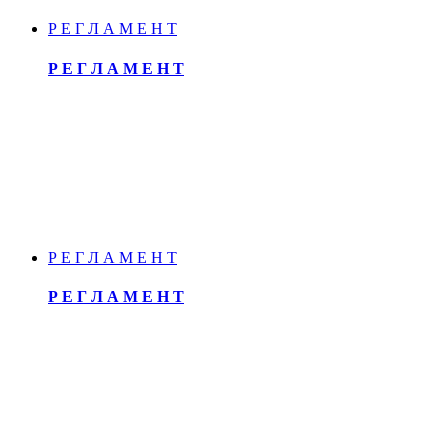
Р Е Г Л А М Е Н Т
Р Е Г Л А М Е Н Т
Р Е Г Л А М Е Н Т
Р Е Г Л А М Е Н Т