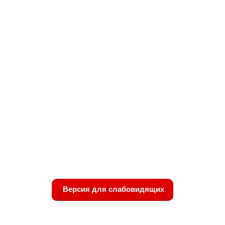
Версия для слабовидящих