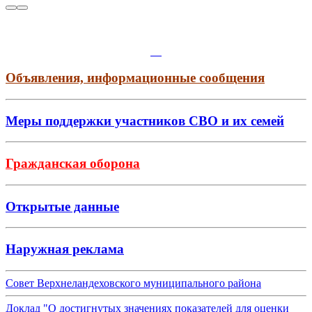
Объявления, информационные сообщения
Меры поддержки участников СВО и их семей
Гражданская оборона
Открытые данные
Наружная реклама
Совет Верхнеландеховского муниципального района
Доклад "О достигнутых значениях показателей для оценки