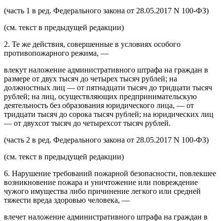
(часть 1 в ред. Федерального закона от 28.05.2017 N 100-ФЗ)
(см. текст в предыдущей редакции)
2. Те же действия, совершенные в условиях особого
противопожарного режима, —
влекут наложение административного штрафа на граждан в
размере от двух тысяч до четырех тысяч рублей; на
должностных лиц — от пятнадцати тысяч до тридцати тысяч
рублей; на лиц, осуществляющих предпринимательскую
деятельность без образования юридического лица, — от
тридцати тысяч до сорока тысяч рублей; на юридических лиц
— от двухсот тысяч до четырехсот тысяч рублей.
(часть 2 в ред. Федерального закона от 28.05.2017 N 100-ФЗ)
(см. текст в предыдущей редакции)
6. Нарушение требований пожарной безопасности, повлекшее
возникновение пожара и уничтожение или повреждение
чужого имущества либо причинение легкого или средней
тяжести вреда здоровью человека, —
влечет наложение административного штрафа на граждан в