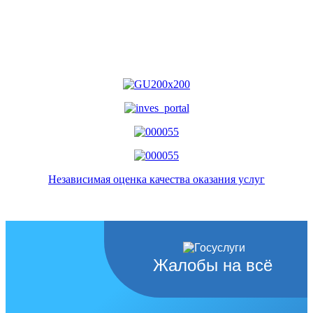
Независимая оценка качества оказания услуг
Жалобы на всё