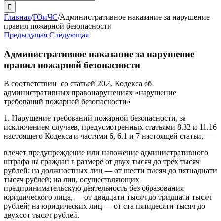
поиска:
Главная
/
ГОиЧС
/
Административное наказание за нарушение
правил пожарной безопасности
Предыдущая
Следующая
Административное наказание за нарушение
правил пожарной безопасности
В соответствии со статьей 20.4. Кодекса об
административных правонарушениях «нарушение
требований пожарной безопасности»
1. Нарушение требований пожарной безопасности, за
исключением случаев, предусмотренных статьями 8.32 и 11.16
настоящего Кодекса и частями 6, 6.1 и 7 настоящей статьи, —
влечет предупреждение или наложение административного
штрафа на граждан в размере от двух тысяч до трех тысяч
рублей; на должностных лиц — от шести тысяч до пятнадцати
тысяч рублей; на лиц, осуществляющих
предпринимательскую деятельность без образования
юридического лица, — от двадцати тысяч до тридцати тысяч
рублей; на юридических лиц — от ста пятидесяти тысяч до
двухсот тысяч рублей.