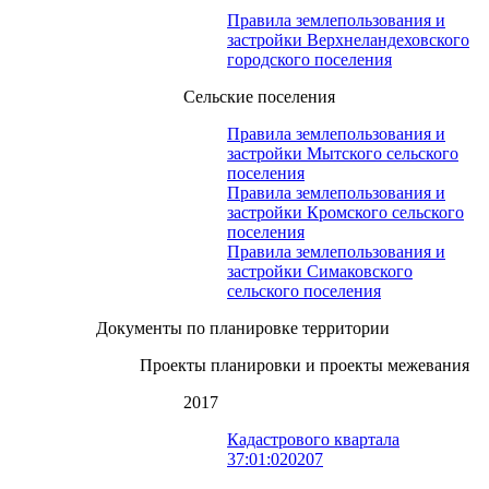
Правила землепользования и
застройки Верхнеландеховского
городского поселения
Сельские поселения
Правила землепользования и
застройки Мытского сельского
поселения
Правила землепользования и
застройки Кромского сельского
поселения
Правила землепользования и
застройки Симаковского
сельского поселения
Документы по планировке территории
Проекты планировки и проекты межевания
2017
Кадастрового квартала
37:01:020207