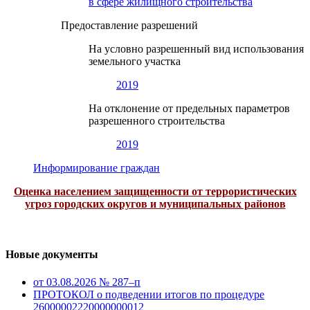
в сфере жилищного строительства
Предоставление разрешений
На условно разрешенный вид использования
земельного участка
2019
На отклонение от предельных параметров
разрешенного строительства
2019
Информирование граждан
Оценка населением защищенности от террористических
угроз городских округов и муниципальных районов
Новые документы
от 03.08.2026 № 287–п
ПРОТОКОЛ о подведении итогов по процедуре
26000002220000000012