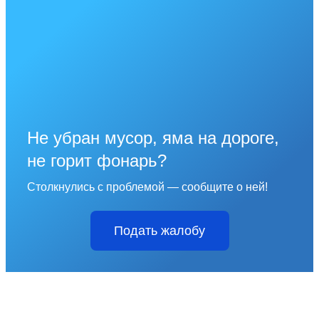
Не убран мусор, яма на дороге,
не горит фонарь?
Столкнулись с проблемой — сообщите о ней!
Подать жалобу