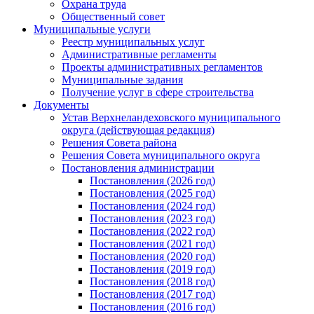
Охрана труда
Общественный совет
Муниципальные услуги
Реестр муниципальных услуг
Административные регламенты
Проекты административных регламентов
Муниципальные задания
Получение услуг в сфере строительства
Документы
Устав Верхнеландеховского муниципального
округа (действующая редакция)
Решения Совета района
Решения Совета муниципального округа
Постановления администрации
Постановления (2026 год)
Постановления (2025 год)
Постановления (2024 год)
Постановления (2023 год)
Постановления (2022 год)
Постановления (2021 год)
Постановления (2020 год)
Постановления (2019 год)
Постановления (2018 год)
Постановления (2017 год)
Постановления (2016 год)