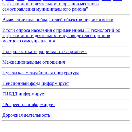
эффективности деятельности органов местного
самоуправления муниципального района"
Выявление правообладателей объектов недвижимости
Итоги опроса населения с применением IT-технологий об
эффективности деятельности руководителей органов
местного самоуправления
Профилактика терроризма и экстремизма
Межнациональные отношения
Пучежская межрайонная прокуратура
Пенсионный фонд информирует
ГИБДД информирует
"Росреестр" информирует
Дорожная деятельность