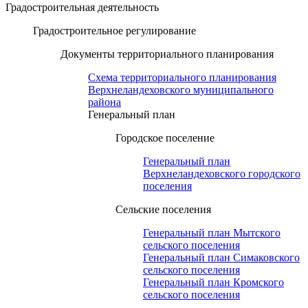
Градостроительная деятельность
Градостроительное регулирование
Документы территориального планирования
Схема территориального планирования
Верхнеландеховского муниципального
района
Генеральный план
Городское поселение
Генеральный план
Верхнеландеховского городского
поселения
Сельские поселения
Генеральный план Мытского
сельского поселения
Генеральный план Симаковского
сельского поселения
Генеральный план Кромского
сельского поселения