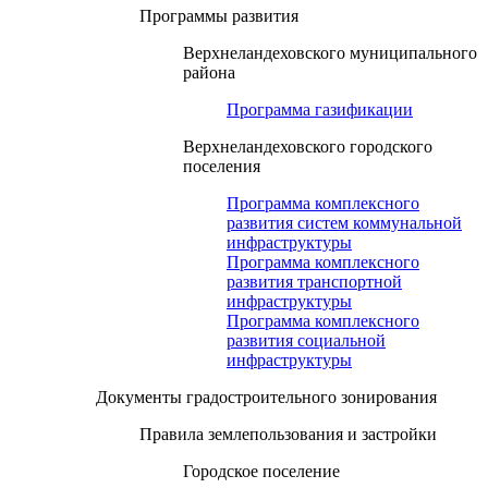
Программы развития
Верхнеландеховского муниципального
района
Программа газификации
Верхнеландеховского городского
поселения
Программа комплексного
развития систем коммунальной
инфраструктуры
Программа комплексного
развития транспортной
инфраструктуры
Программа комплексного
развития социальной
инфраструктуры
Документы градостроительного зонирования
Правила землепользования и застройки
Городское поселение