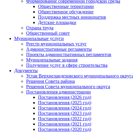
Формирование современной городской среды
Общественные территории
Общественное обсуждение
Поддержка местных иннициатив
Детские площадки
Охрана труда
Общественный совет
Муниципальные услуги
Реестр муниципальных услуг
Административные регламенты
Проекты административных регламентов
Муниципальные задания
Получение услуг в сфере строительства
Документы
Устав Верхнеландеховского муниципального округа
Решения Совета района
Решения Совета муниципального округа
Постановления администрации
Постановления (2026 год)
Постановления (2025 год)
Постановления (2024 год)
Постановления (2023 год)
Постановления (2022 год)
Постановления (2021 год)
Постановления (2020 год)