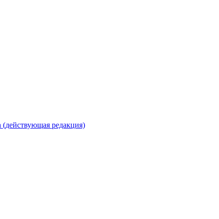
 (действующая редакция)