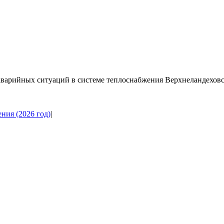
варийных ситуаций в системе теплоснабжения Верхнеландеховс
ния (2026 год)
|