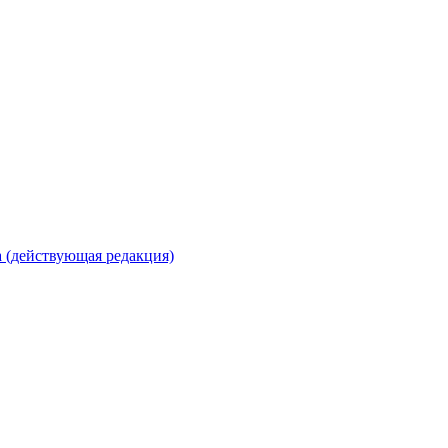
 (действующая редакция)