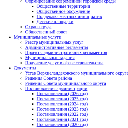
Формирование современной городской среды
Общественные территории
Общественное обсуждение
Поддержка местных иннициатив
Детские площадки
Охрана труда
Общественный совет
Муниципальные услуги
Реестр муниципальных услуг
Административные регламенты
Проекты административных регламентов
Муниципальные задания
Получение услуг в сфере строительства
Документы
Устав Верхнеландеховского муниципального округа
Решения Совета района
Решения Совета муниципального округа
Постановления администрации
Постановления (2026 год)
Постановления (2025 год)
Постановления (2024 год)
Постановления (2023 год)
Постановления (2022 год)
Постановления (2021 год)
Постановления (2020 год)