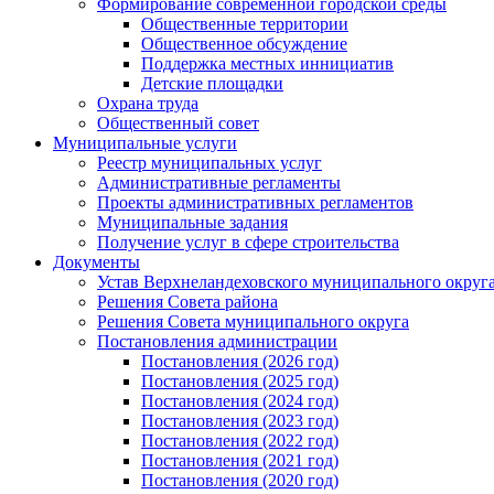
Формирование современной городской среды
Общественные территории
Общественное обсуждение
Поддержка местных иннициатив
Детские площадки
Охрана труда
Общественный совет
Муниципальные услуги
Реестр муниципальных услуг
Административные регламенты
Проекты административных регламентов
Муниципальные задания
Получение услуг в сфере строительства
Документы
Устав Верхнеландеховского муниципального округа
Решения Совета района
Решения Совета муниципального округа
Постановления администрации
Постановления (2026 год)
Постановления (2025 год)
Постановления (2024 год)
Постановления (2023 год)
Постановления (2022 год)
Постановления (2021 год)
Постановления (2020 год)