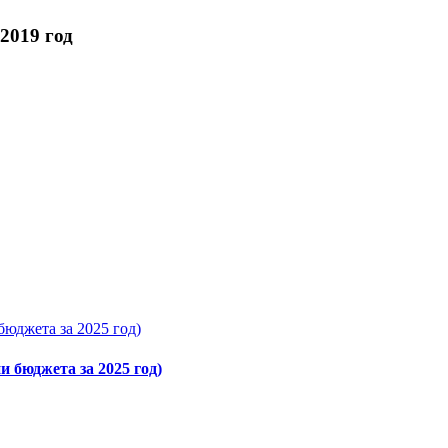
2019 год
бюджета за 2025 год)
и бюджета за 2025 год)