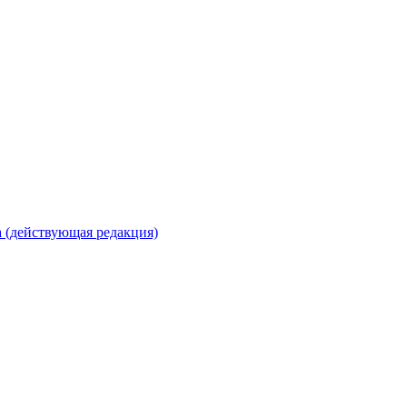
 (действующая редакция)