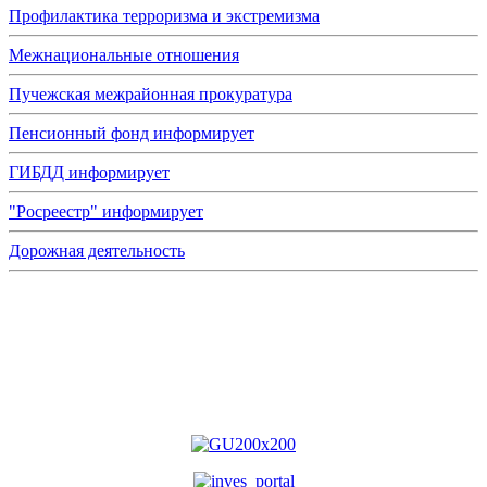
Профилактика терроризма и экстремизма
Межнациональные отношения
Пучежская межрайонная прокуратура
Пенсионный фонд информирует
ГИБДД информирует
"Росреестр" информирует
Дорожная деятельность