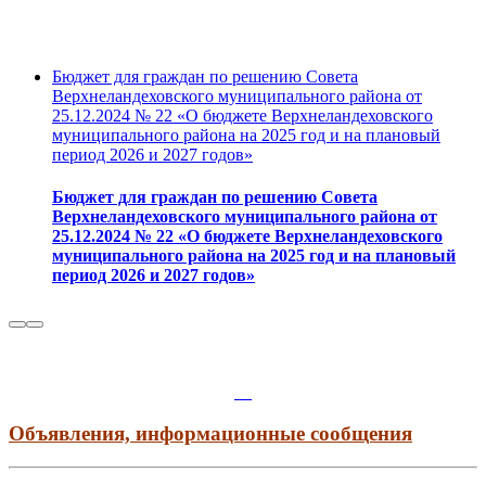
Бюджет для граждан по решению Совета
Верхнеландеховского муниципального района от
25.12.2024 № 22 «О бюджете Верхнеландеховского
муниципального района на 2025 год и на плановый
период 2026 и 2027 годов»
Бюджет для граждан по решению Совета
Верхнеландеховского муниципального района от
25.12.2024 № 22 «О бюджете Верхнеландеховского
муниципального района на 2025 год и на плановый
период 2026 и 2027 годов»
Объявления, информационные сообщения