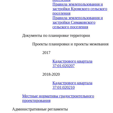
Правила землепользования и
застройки Кромского сельского
поселения
Правила землепользования и
застройки Симаковского
сельского поселения
Документы по планировке территории
Проекты планировки и проекты межевания
2017
Кадастрового квартала
37:01:020207
2018-2020
Кадастрового квартала
37:01:020210
Местные нормативы градостроительного
проектирования
Административные регламенты