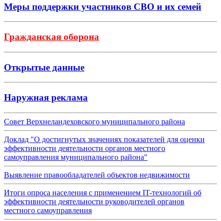
Меры поддержки участников СВО и их семей
Гражданская оборона
Открытые данные
Наружная реклама
Совет Верхнеландеховского муниципального района
Доклад "О достигнутых значениях показателей для оценки
эффективности деятельности органов местного
самоуправления муниципального района"
Выявление правообладателей объектов недвижимости
Итоги опроса населения с применением IT-технологий об
эффективности деятельности руководителей органов
местного самоуправления