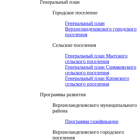
Генеральный план
Городское поселение
Генеральный план
Верхнеландеховского городского
поселения
Сельские поселения
Генеральный план Мытского
сельского поселения
Генеральный план Симаковского
сельского поселения
Генеральный план Кромского
сельского поселения
Программы развития
Верхнеландеховского муниципального
района
Программа газификации
Верхнеландеховского городского
поселения