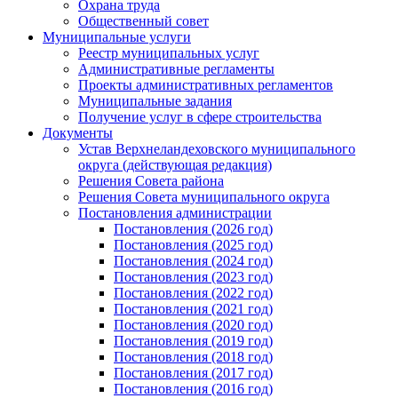
Охрана труда
Общественный совет
Муниципальные услуги
Реестр муниципальных услуг
Административные регламенты
Проекты административных регламентов
Муниципальные задания
Получение услуг в сфере строительства
Документы
Устав Верхнеландеховского муниципального
округа (действующая редакция)
Решения Совета района
Решения Совета муниципального округа
Постановления администрации
Постановления (2026 год)
Постановления (2025 год)
Постановления (2024 год)
Постановления (2023 год)
Постановления (2022 год)
Постановления (2021 год)
Постановления (2020 год)
Постановления (2019 год)
Постановления (2018 год)
Постановления (2017 год)
Постановления (2016 год)