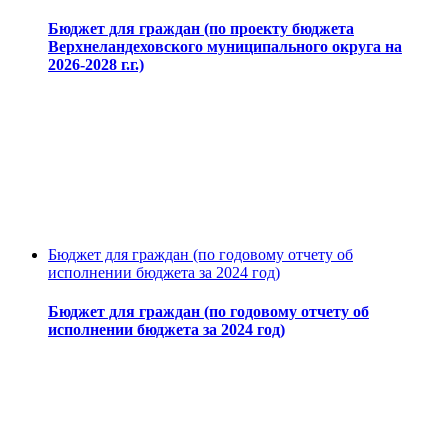
Бюджет для граждан (по проекту бюджета
Верхнеландеховского муниципального округа на
2026-2028 г.г.)
Бюджет для граждан (по годовому отчету об
исполнении бюджета за 2024 год)
Бюджет для граждан (по годовому отчету об
исполнении бюджета за 2024 год)