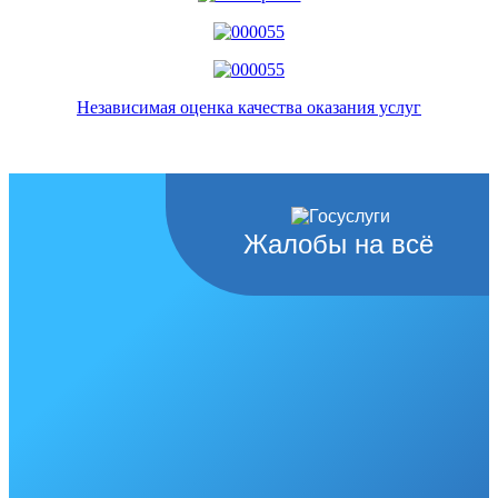
Независимая оценка качества оказания услуг
Жалобы на всё