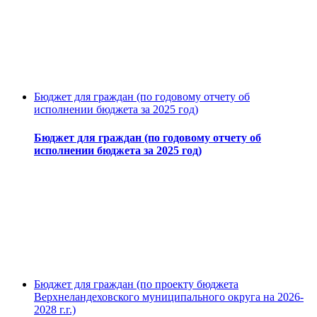
Бюджет для граждан (по годовому отчету об
исполнении бюджета за 2025 год)
Бюджет для граждан (по годовому отчету об
исполнении бюджета за 2025 год)
Бюджет для граждан (по проекту бюджета
Верхнеландеховского муниципального округа на 2026-
2028 г.г.)