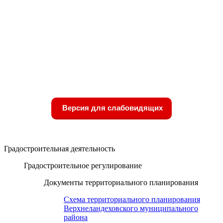
Версия для слабовидящих
Градостроительная деятельность
Градостроительное регулирование
Документы территориального планирования
Схема территориального планирования
Верхнеландеховского муниципального
района