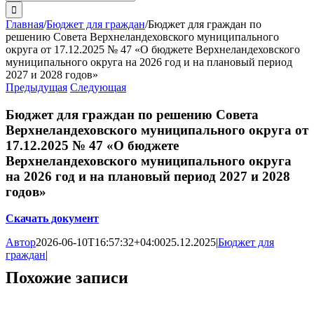
поиска:
Главная
/
Бюджет для граждан
/
Бюджет для граждан по
решению Совета Верхнеландеховского муниципального
округа от 17.12.2025 № 47 «О бюджете Верхнеландеховского
муниципального округа на 2026 год и на плановый период
2027 и 2028 годов»
Предыдущая
Следующая
Бюджет для граждан по решению Совета
Верхнеландеховского муниципального округа от
17.12.2025 № 47 «О бюджете
Верхнеландеховского муниципального округа
на 2026 год и на плановый период 2027 и 2028
годов»
Скачать документ
Автор
2026-06-10T16:57:32+04:00
25.12.2025
|
Бюджет для
граждан
|
Похожие записи