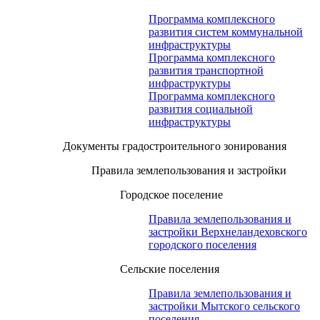
Программа комплексного
развития систем коммунальной
инфраструктуры
Программа комплексного
развития транспортной
инфраструктуры
Программа комплексного
развития социальной
инфраструктуры
Документы градостроительного зонирования
Правила землепользования и застройки
Городское поселение
Правила землепользования и
застройки Верхнеландеховского
городского поселения
Сельские поселения
Правила землепользования и
застройки Мытского сельского
поселения