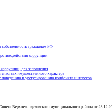
в собственность гражданам РФ
противодействия коррупции
 коррупции, для заполнения
ательствах имущественного характера
 поведению и урегулированию конфликта интересов
Совета Верхнеландеховского муниципального района от 23.12.