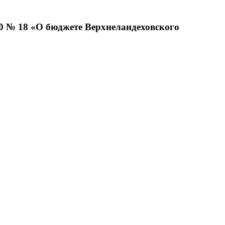
0 № 18 «О бюджете Верхнеландеховского