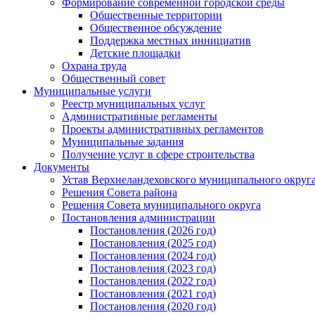
Формирование современной городской среды
Общественные территории
Общественное обсуждение
Поддержка местных иннициатив
Детские площадки
Охрана труда
Общественный совет
Муниципальные услуги
Реестр муниципальных услуг
Административные регламенты
Проекты административных регламентов
Муниципальные задания
Получение услуг в сфере строительства
Документы
Устав Верхнеландеховского муниципального округа
Решения Совета района
Решения Совета муниципального округа
Постановления администрации
Постановления (2026 год)
Постановления (2025 год)
Постановления (2024 год)
Постановления (2023 год)
Постановления (2022 год)
Постановления (2021 год)
Постановления (2020 год)