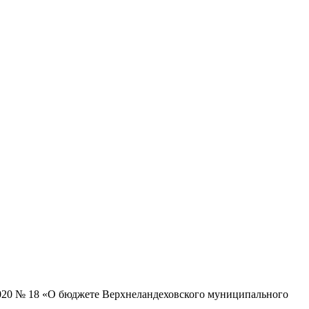
2020 № 18 «О бюджете Верхнеландеховского муниципального