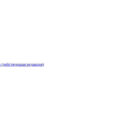
 (действующая редакция)