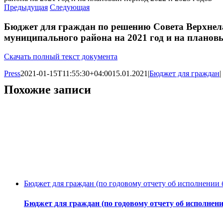
Предыдущая
Следующая
Бюджет для граждан по решению Совета Верхнела
муниципального района на 2021 год и на плановы
Скачать полный текст документа
Press
2021-01-15T11:55:30+04:00
15.01.2021
|
Бюджет для граждан
|
Похожие записи
Бюджет для граждан (по годовому отчету об исполнении 
Бюджет для граждан (по годовому отчету об исполнени