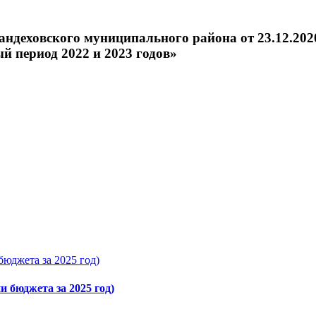
ндеховского муниципального района от 23.12.202
й период 2022 и 2023 годов»
бюджета за 2025 год)
и бюджета за 2025 год)