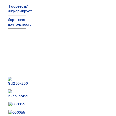
"Росреестр"
информирует
Дорожная
деятельность