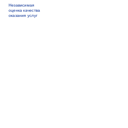
Независимая
оценка качества
оказания услуг