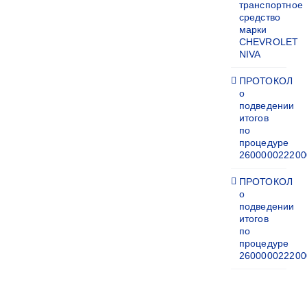
транспортное
средство
марки
CHEVROLET
NIVA
ПРОТОКОЛ
о
подведении
итогов
по
процедуре
260000022200
ПРОТОКОЛ
о
подведении
итогов
по
процедуре
260000022200