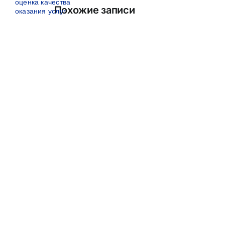
оценка качества
Похожие записи
оказания услуг