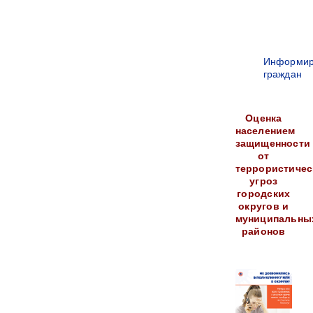
Информир
граждан
Оценка
населением
защищенности
от
террористичес
угроз
городских
округов и
муниципальны
районов