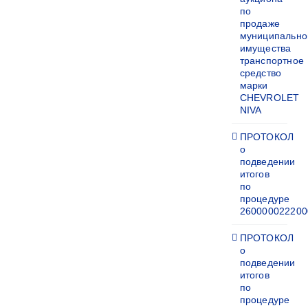
по
продаже
муниципально
имущества
транспортное
средство
марки
CHEVROLET
NIVA
ПРОТОКОЛ
о
подведении
итогов
по
процедуре
260000022200
ПРОТОКОЛ
о
подведении
итогов
по
процедуре